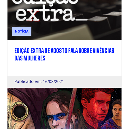
NOTÍCIA
EDIÇÃO EXTRA DE AGOSTO FALA SOBRE VIVÊNCIAS
DAS MULHERES
Publicado em: 16/08/2021