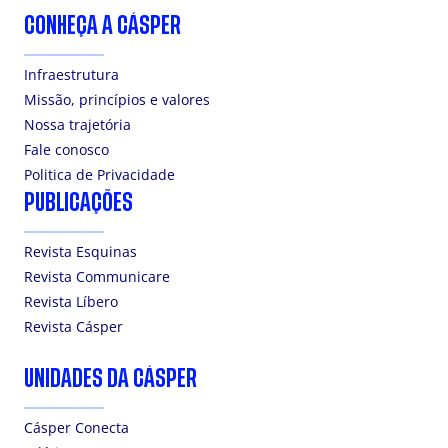
CONHEÇA A CÁSPER
Infraestrutura
Missão, princípios e valores
Nossa trajetória
Fale conosco
Politica de Privacidade
PUBLICAÇÕES
Revista Esquinas
Revista Communicare
Revista Líbero
Revista Cásper
UNIDADES DA CÁSPER
Cásper Conecta