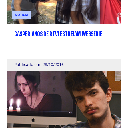
NOTÍCIA
CASPERIANOS DE RTVI ESTREIAM WEBSÉRIE
Publicado em: 28/10/2016