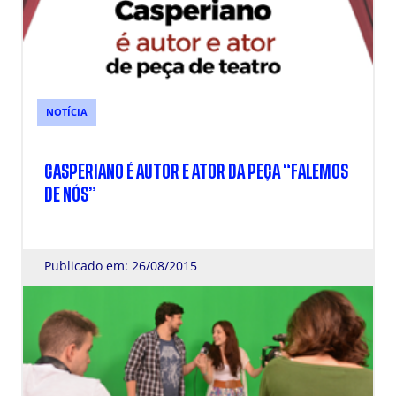
NOTÍCIA
CASPERIANO É AUTOR E ATOR DA PEÇA “FALEMOS
DE NÓS”
Publicado em: 26/08/2015