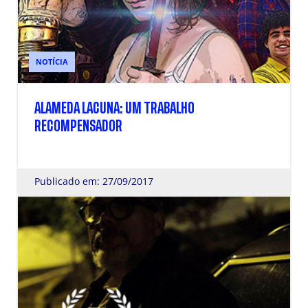
NOTÍCIA
ALAMEDA LACUNA: UM TRABALHO
RECOMPENSADOR
Publicado em: 27/09/2017