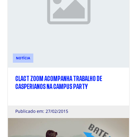
NOTÍCIA
CLACT ZOOM ACOMPANHA TRABALHO DE
CASPERIANOS NA CAMPUS PARTY
Publicado em: 27/02/2015