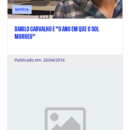
NOTÍCIA
DANILO CARVALHO E "O ANO EM QUE O SOL
MORREU"
Publicado em: 26/04/2016