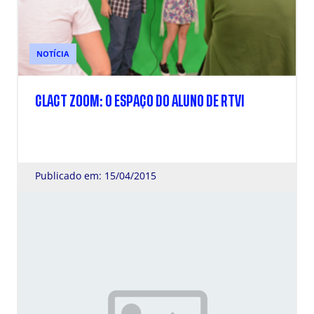
NOTÍCIA
CLACT ZOOM: O ESPAÇO DO ALUNO DE RTVI
Publicado em: 15/04/2015