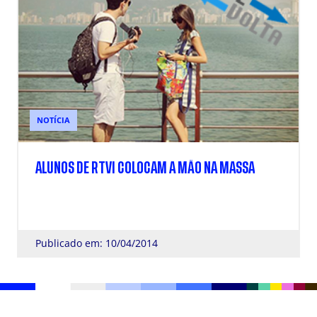
NOTÍCIA
ALUNOS DE RTVI COLOCAM A MÃO NA MASSA
Publicado em: 10/04/2014