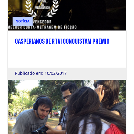
NOTÍCIA
CASPERIANOS DE RTVI CONQUISTAM PRÊMIO
Publicado em: 10/02/2017