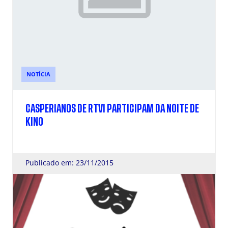
NOTÍCIA
CASPERIANOS DE RTVI PARTICIPAM DA NOITE DE
KINO
Publicado em: 23/11/2015