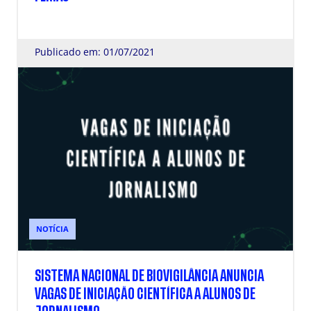
Publicado em: 01/07/2021
NOTÍCIA
SISTEMA NACIONAL DE BIOVIGILÂNCIA ANUNCIA
VAGAS DE INICIAÇÃO CIENTÍFICA A ALUNOS DE