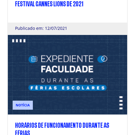
FESTIVAL CANNES LIONS DE 2021
Publicado em: 12/07/2021
NOTÍCIA
HORÁRIOS DE FUNCIONAMENTO DURANTE AS
FÉRIAS