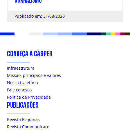
JORNALISMO
Publicado em: 31/08/2020
CONHEÇA A CÁSPER
Infraestrutura
Missão, princípios e valores
Nossa trajetória
Fale conosco
Politica de Privacidade
PUBLICAÇÕES
Revista Esquinas
Revista Communicare