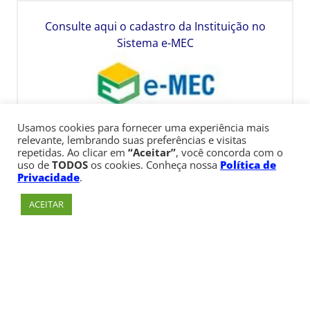
Consulte aqui o cadastro da Instituição no
Sistema e-MEC
Usamos cookies para fornecer uma experiência mais
relevante, lembrando suas preferências e visitas
repetidas. Ao clicar em
“Aceitar”
, você concorda com o
uso de
TODOS
os cookies. Conheça nossa
Política de
Privacidade
.
ACEITAR