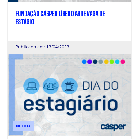
FUNDAÇÃO CÁSPER LÍBERO ABRE VAGA DE
ESTÁGIO
Publicado em: 13/04/2023
NOTÍCIA