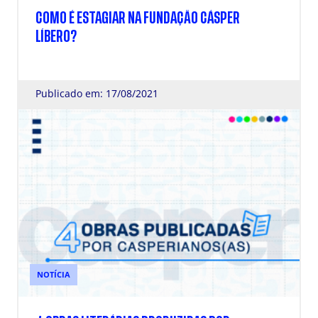
COMO É ESTAGIAR NA FUNDAÇÃO CÁSPER
LÍBERO?
Publicado em: 17/08/2021
NOTÍCIA