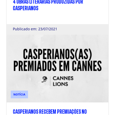
4 OBRAS LITERÁRIAS PRODUZIDAS POR
CASPERIANOS
Publicado em: 23/07/2021
NOTÍCIA
CASPERIANOS RECEBEM PREMIAÇÕES NO