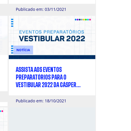
CÁSPER LÍBERO
Publicado em: 03/11/2021
NOTÍCIA
ASSISTA AOS EVENTOS
PREPARATÓRIOS PARA O
VESTIBULAR 2022 DA CÁSPER
LÍBERO
Publicado em: 18/10/2021