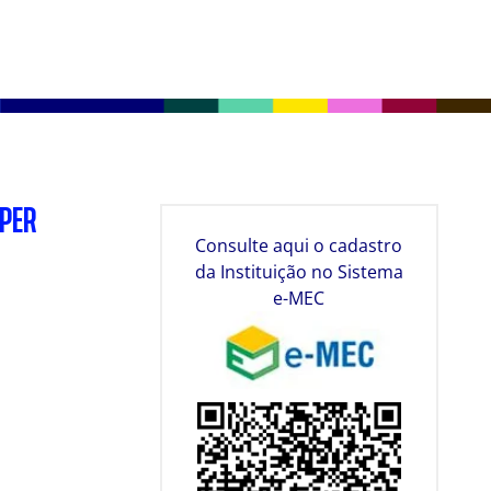
SPER
Consulte aqui o cadastro
da Instituição no Sistema
e-MEC