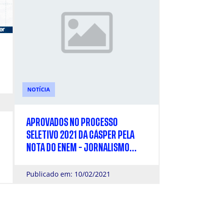
NOTÍCIA
APROVADOS NO PROCESSO
SELETIVO 2021 DA CÁSPER PELA
NOTA DO ENEM - JORNALISMO
NOTURNO
Publicado em: 10/02/2021