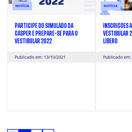
NOTÍCIA
NOTÍCIA
PARTICIPE DO SIMULADO DA
INSCRIÇÕES 
CÁSPER E PREPARE-SE PARA O
VESTIBULAR 
VESTIBULAR 2022
LÍBERO
Publicado em: 13/10/2021
Publicado em: