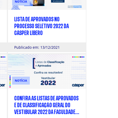
NOTÍCIA
LISTA DE APROVADOS NO
PROCESSO SELETIVO 2022 DA
CÁSPER LÍBERO
Publicado em: 13/12/2021
NOTÍCIA
CONFIRA AS LISTAS DE APROVADOS
E DE CLASSIFICAÇÃO GERAL DO
VESTIBULAR 2022 DA FACULDADE