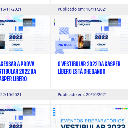
 16/11/2021
Publicado em: 10/11/2021
NOTÍCIA
ACESSAR A PROVA
O VESTIBULAR 2022 DA CÁSPER
STIBULAR 2022 DA
LÍBERO ESTÁ CHEGANDO
ÁSPER LÍBERO
 22/10/2021
Publicado em: 20/10/2021