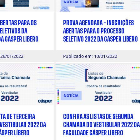
NOTÍCIA
ABERTAS PARA OS
PROVA AGENDADA - INSCRIÇÕES
ELETIVOS DA
ABERTAS PARA O PROCESSO
A CÁSPER LÍBERO
SELETIVO 2022 DA CÁSPER LÍBERO
 26/01/2022
Publicado em: 10/01/2022
NOTÍCIA
STA DE TERCEIRA
CONFIRA AS LISTAS DE SEGUNDA
VESTIBULAR 2022 DA
CHAMADA DO VESTIBULAR 2022 DA
ÁSPER LÍBERO
FACULDADE CÁSPER LÍBERO