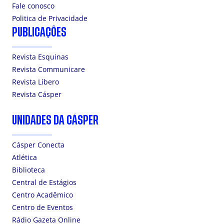
Fale conosco
Politica de Privacidade
PUBLICAÇÕES
Revista Esquinas
Revista Communicare
Revista Líbero
Revista Cásper
UNIDADES DA CÁSPER
Cásper Conecta
Atlética
Biblioteca
Central de Estágios
Centro Acadêmico
Centro de Eventos
Rádio Gazeta Online