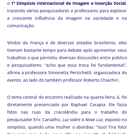
o
1º Simpósio Internacional de Imagem e Inserção Social
,
trazendo vários pesquisadores e professores para explorar
a crescente influência da imagem na sociedade e na
comunicação.
Vindos da França e de diversos estados brasileiros, eles
tiveram bastante tempo para debate após apresentar seus
trabalhos o que permitiu diversas discussões entre público
e pesquisadores: “acho que essa troca foi fundamental”,
afirma a professora Simonetta Persichetti, organizadora do
evento, ao lado do também professor Roberto Chiachiri.
O tema central do encontro realizado na quarta-feira, 6, foi
diretamente presenciado por Raphael Carapia. Ele fazia
fotos nas ruas da cracolândia para o trabalho do
pesquisador Eric Carvalho,
Luz sobre a Nova Luz
, exposto no
simpósio, quando uma mulher o abordou: “Isso! Tira foto!