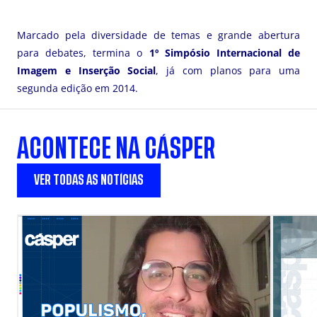
Marcado pela diversidade de temas e grande abertura
para debates, termina o
1º Simpósio Internacional de
Imagem e Inserção Social
, já com planos para uma
segunda edição em 2014.
ACONTECE NA CÁSPER
VER TODAS AS NOTÍCIAS