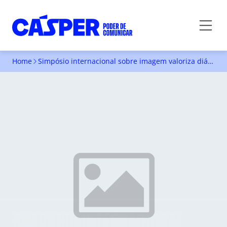
Home
Simpósio internacional sobre imagem valoriza diálogo
SIMPÓSIO INTERNACIONAL