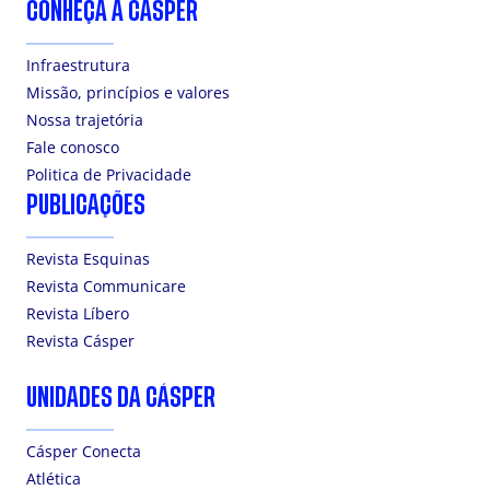
CONHEÇA A CÁSPER
Infraestrutura
Missão, princípios e valores
Nossa trajetória
Fale conosco
Politica de Privacidade
PUBLICAÇÕES
Revista Esquinas
Revista Communicare
Revista Líbero
Revista Cásper
UNIDADES DA CÁSPER
Cásper Conecta
Atlética