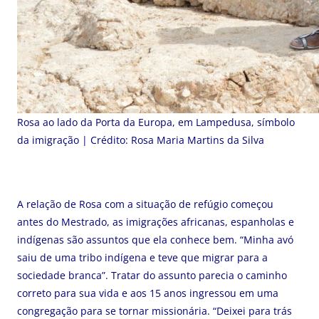
Rosa ao lado da Porta da Europa, em Lampedusa, símbolo
da imigração | Crédito: Rosa Maria Martins da Silva
A relação de Rosa com a situação de refúgio começou
antes do Mestrado, as imigrações africanas, espanholas e
indígenas são assuntos que ela conhece bem. “Minha avó
saiu de uma tribo indígena e teve que migrar para a
sociedade branca”. Tratar do assunto parecia o caminho
correto para sua vida e aos 15 anos ingressou em uma
congregação para se tornar missionária. “Deixei para trás