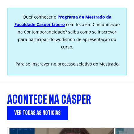
Quer conhecer o
Programa de Mestrado da
Faculdade Cásper Líbero
com foco em Comunicação
na Contemporaneidade?
saiba como se inscrever
para participar do workshop de apresentação do
curso.
Para se inscrever no processo seletivo do Mestrado
ACONTECE NA CÁSPER
VER TODAS AS NOTÍCIAS