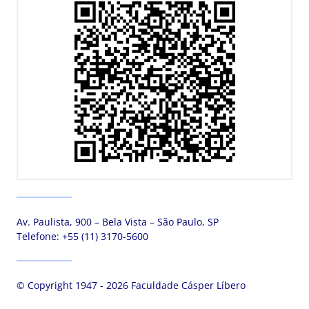
Av. Paulista, 900 – Bela Vista – São Paulo, SP
Telefone:
+55 (11) 3170-5600
© Copyright 1947 - 2026 Faculdade Cásper Líbero