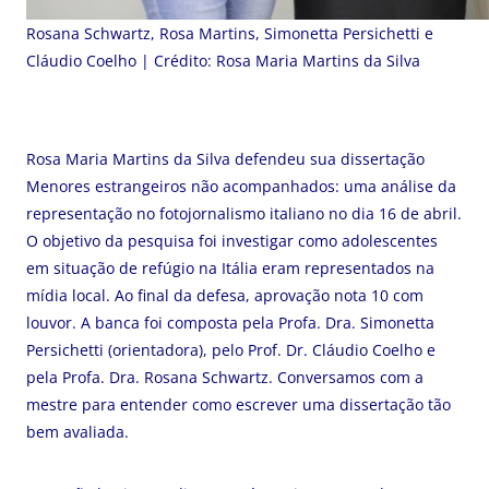
Rosana Schwartz, Rosa Martins, Simonetta Persichetti e
Cláudio Coelho | Crédito: Rosa Maria Martins da Silva
Rosa Maria Martins da Silva defendeu sua dissertação
Menores estrangeiros não acompanhados: uma análise da
representação no fotojornalismo italiano no dia 16 de abril.
O objetivo da pesquisa foi investigar como adolescentes
em situação de refúgio na Itália eram representados na
mídia local. Ao final da defesa, aprovação nota 10 com
louvor. A banca foi composta pela Profa. Dra. Simonetta
Persichetti (orientadora), pelo Prof. Dr. Cláudio Coelho e
pela Profa. Dra. Rosana Schwartz. Conversamos com a
mestre para entender como escrever uma dissertação tão
bem avaliada.