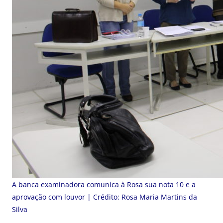
A banca examinadora comunica à Rosa sua nota 10 e a
aprovação com louvor | Crédito: Rosa Maria Martins da
Silva