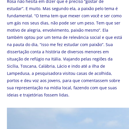
Rosa não hesita em dizer que é preciso “gostar de
estudar”. E muito. Mas segundo ela, a paixão pelo tema é
fundamental. “O tema tem que mexer com você e ser como
um gás nos seus dias, não pode ser um peso. Tem que ser
motivo de alegria, envolvimento, paixão mesmo”. Ela
também optou por um tema de relevância social e que está
na pauta do dia, “isso me fez estudar com paixão”. Sua
dissertação conta a história de diversos menores em
situação de refúgio na Itália. Viajando pelas regiões da
Sicília, Toscana, Calábria, Lácio e indo até a ilha de
Lampedusa, a pesquisadora visitou casas de acolhida,
portos e deu voz aos jovens, para que comentassem sobre
sua representação na mídia local, fazendo com que suas
ideias e trajetórias fossem lidas.