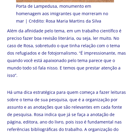
Porta de Lampedusa, monumento em
homenagem aos imigrantes que morreram no
mar | Crédito: Rosa Maria Martins da Silva
Além da afinidade pelo tema, em um trabalho científico é
preciso fazer boa revisão literária, ou seja, ler muito. No
caso de Rosa, sobretudo o que tinha relação com o tema
dos refugiados e de fotojornalismo. “É impressionante, mas
quando você está apaixonado pelo tema parece que o
mundo todo só fala nisso. E temos que prestar atenção a
isso”.
Há uma dica estratégica para quem começa a fazer leituras
sobre o tema de sua pesquisa, que é a organização por
assunto e as anotações que são relevantes em cada fonte
de pesquisa. Rosa indica que já se faça a anotação de
página, editora, ano do livro, pois isso é fundamental nas
referências bibliográficas do trabalho. A organização do