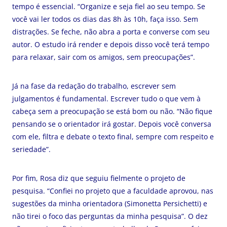
tempo é essencial. “Organize e seja fiel ao seu tempo. Se
você vai ler todos os dias das 8h às 10h, faça isso. Sem
distrações. Se feche, não abra a porta e converse com seu
autor. O estudo irá render e depois disso você terá tempo
para relaxar, sair com os amigos, sem preocupações”.
Já na fase da redação do trabalho, escrever sem
julgamentos é fundamental. Escrever tudo o que vem à
cabeça sem a preocupação se está bom ou não. “Não fique
pensando se o orientador irá gostar. Depois você conversa
com ele, filtra e debate o texto final, sempre com respeito e
seriedade”.
Por fim, Rosa diz que seguiu fielmente o projeto de
pesquisa. “Confiei no projeto que a faculdade aprovou, nas
sugestões da minha orientadora (Simonetta Persichetti) e
não tirei o foco das perguntas da minha pesquisa”. O dez