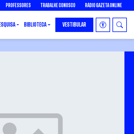
PROFESSORES
TRABALHE CONOSCO
RÁDIO GAZETA ONLINE
ESQUISA
BIBLIOTECA
VESTIBULAR