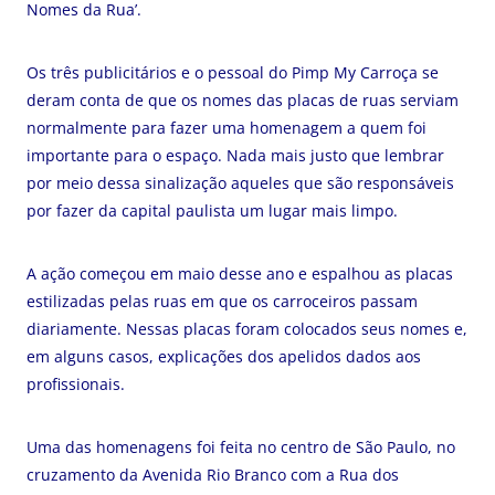
Nomes da Rua’.
Os três publicitários e o pessoal do Pimp My Carroça se
deram conta de que os nomes das placas de ruas serviam
normalmente para fazer uma homenagem a quem foi
importante para o espaço. Nada mais justo que lembrar
por meio dessa sinalização aqueles que são responsáveis
por fazer da capital paulista um lugar mais limpo.
A ação começou em maio desse ano e espalhou as placas
estilizadas pelas ruas em que os carroceiros passam
diariamente. Nessas placas foram colocados seus nomes e,
em alguns casos, explicações dos apelidos dados aos
profissionais.
Uma das homenagens foi feita no centro de São Paulo, no
cruzamento da Avenida Rio Branco com a Rua dos