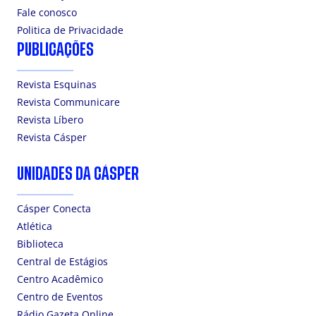
Fale conosco
Politica de Privacidade
PUBLICAÇÕES
Revista Esquinas
Revista Communicare
Revista Líbero
Revista Cásper
UNIDADES DA CÁSPER
Cásper Conecta
Atlética
Biblioteca
Central de Estágios
Centro Acadêmico
Centro de Eventos
Rádio Gazeta Online