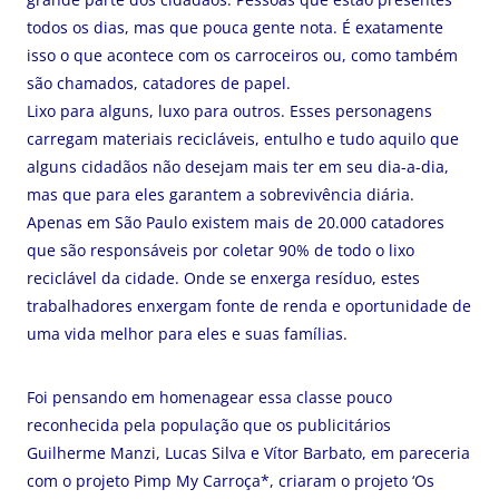
todos os dias, mas que pouca gente nota. É exatamente
isso o que acontece com os carroceiros ou, como também
são chamados, catadores de papel.
Lixo para alguns, luxo para outros. Esses personagens
carregam materiais recicláveis, entulho e tudo aquilo que
alguns cidadãos não desejam mais ter em seu dia-a-dia,
mas que para eles garantem a sobrevivência diária.
Apenas em São Paulo existem mais de 20.000 catadores
que são responsáveis por coletar 90% de todo o lixo
reciclável da cidade. Onde se enxerga resíduo, estes
trabalhadores enxergam fonte de renda e oportunidade de
uma vida melhor para eles e suas famílias.
Foi pensando em homenagear essa classe pouco
reconhecida pela população que os publicitários
Guilherme Manzi, Lucas Silva e Vítor Barbato, em pareceria
com o projeto Pimp My Carroça*, criaram o projeto ‘Os