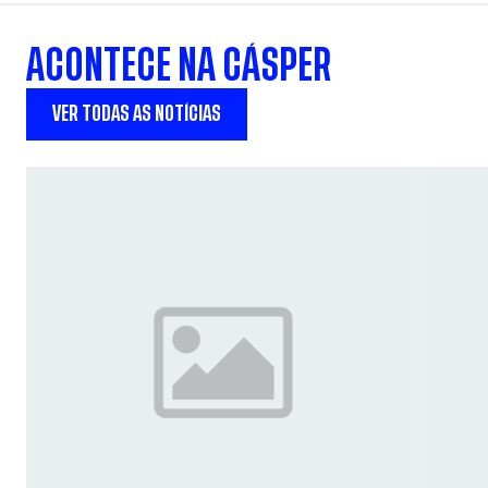
ACONTECE NA CÁSPER
VER TODAS AS NOTÍCIAS