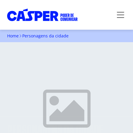
Home
Personagens da cidade
PERSONAGENS DA CIDADE