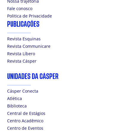
Nossa trajetória
Fale conosco
Politica de Privacidade
PUBLICAÇÕES
Revista Esquinas
Revista Communicare
Revista Líbero
Revista Cásper
UNIDADES DA CÁSPER
Cásper Conecta
Atlética
Biblioteca
Central de Estágios
Centro Acadêmico
Centro de Eventos