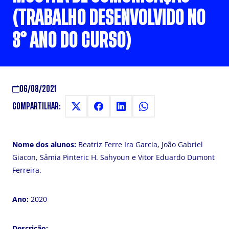
(TRABALHO DESENVOLVIDO NO
3° ANO DO CURSO)
06/08/2021
COMPARTILHAR:
Nome dos alunos:
Beatriz Ferre Ira Garcia, João Gabriel
Giacon, Sâmia Pinteric H. Sahyoun e Vitor Eduardo Dumont
Ferreira.
Ano:
2020
Descrição: