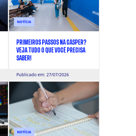
NOTÍCIA
PRIMEIROS PASSOS NA CÁSPER?
VEJA TUDO O QUE VOCÊ PRECISA
SABER!
Publicado em: 27/07/2026
NOTÍCIA