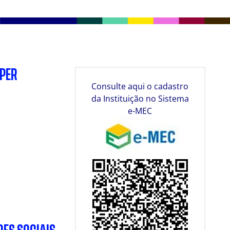
SPER
Consulte aqui o cadastro
da Instituição no Sistema
e-MEC