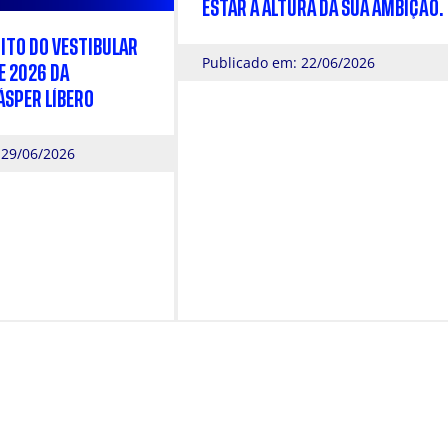
ESTAR À ALTURA DA SUA AMBIÇÃO.
ITO DO VESTIBULAR
Publicado em: 22/06/2026
E 2026 DA
ÁSPER LÍBERO
 29/06/2026