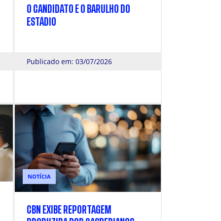
O CANDIDATO E O BARULHO DO
ESTÁDIO
Publicado em: 03/07/2026
NOTÍCIA
O
CBN EXIBE REPORTAGEM