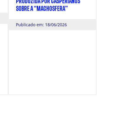
PRODUZIDA POR CASPERIANOS
SOBRE A “MACHOSFERA”
Publicado em: 18/06/2026