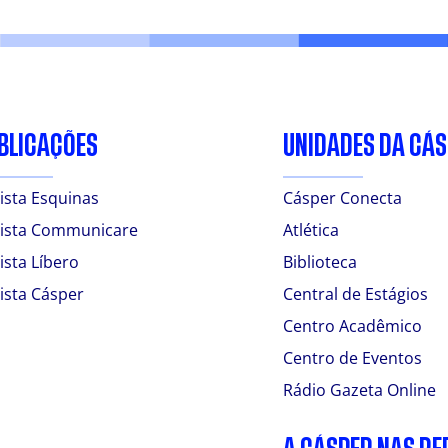
BLICAÇÕES
UNIDADES DA CÁ
ista Esquinas
Cásper Conecta
ista Communicare
Atlética
ista Líbero
Biblioteca
ista Cásper
Central de Estágios
Centro Acadêmico
Centro de Eventos
Rádio Gazeta Online