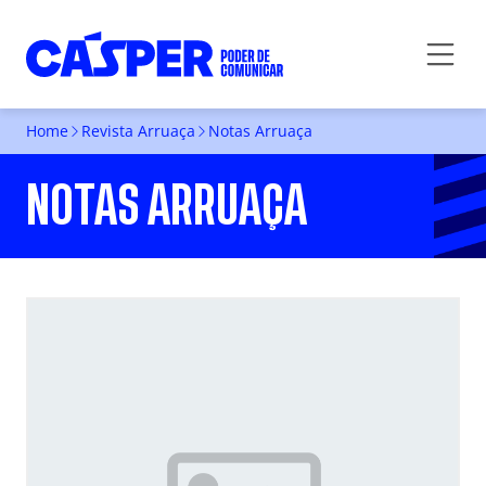
Home
Revista Arruaça
Notas Arruaça
NOTAS ARRUAÇA