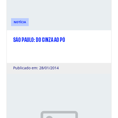
NOTÍCIA
SÃO PAULO: DO CINZA AO PÓ
Publicado em: 28/01/2014