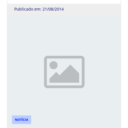
Publicado em: 21/08/2014
NOTÍCIA