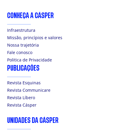
CONHEÇA A CÁSPER
Infraestrutura
Missão, princípios e valores
Nossa trajetória
Fale conosco
Politica de Privacidade
PUBLICAÇÕES
Revista Esquinas
Revista Communicare
Revista Líbero
Revista Cásper
UNIDADES DA CÁSPER