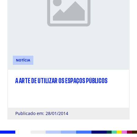
NOTÍCIA
A ARTE DE UTILIZAR OS ESPAÇOS PÚBLICOS
Publicado em: 28/01/2014