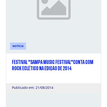
NOTÍCIA
FESTIVAL "SAMPA MUSIC FESTIVAL"CONTA COM
ROCK ECLÉTICO NA EDIÇÃO DE 2014
Publicado em: 21/08/2014