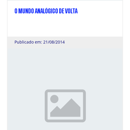
O MUNDO ANALÓGICO DE VOLTA
Publicado em: 21/08/2014