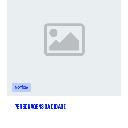
NOTÍCIA
PERSONAGENS DA CIDADE