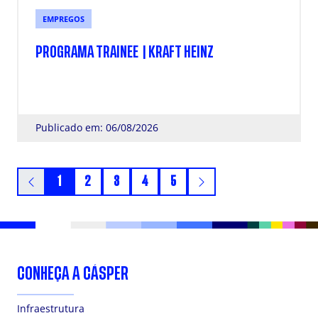
EMPREGOS
PROGRAMA TRAINEE | KRAFT HEINZ
Publicado em: 06/08/2026
1
2
3
4
5
CONHEÇA A CÁSPER
Infraestrutura