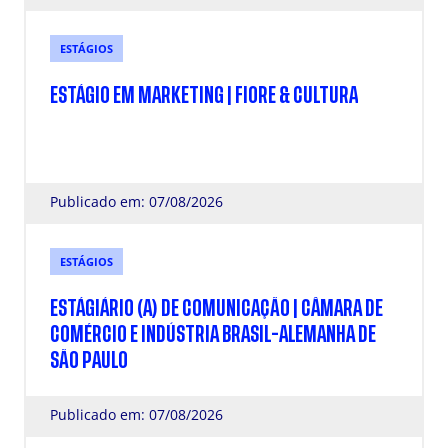
ESTÁGIOS
ESTÁGIO EM MARKETING | FIORE & CULTURA
Publicado em: 07/08/2026
ESTÁGIOS
ESTÁGIÁRIO (A) DE COMUNICAÇÃO | CÂMARA DE
COMÉRCIO E INDÚSTRIA BRASIL-ALEMANHA DE
SÃO PAULO
Publicado em: 07/08/2026