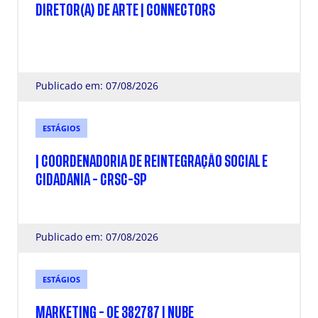
DIRETOR(A) DE ARTE | CONNECTORS
Publicado em: 07/08/2026
ESTÁGIOS
| COORDENADORIA DE REINTEGRAÇÃO SOCIAL E
CIDADANIA - CRSC-SP
Publicado em: 07/08/2026
ESTÁGIOS
MARKETING - OE 382787 | NUBE