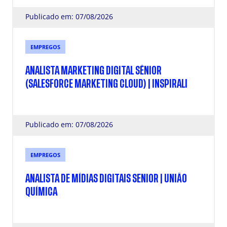
Publicado em: 07/08/2026
EMPREGOS
ANALISTA MARKETING DIGITAL SÊNIOR
(SALESFORCE MARKETING CLOUD) | INSPIRALI
Publicado em: 07/08/2026
EMPREGOS
ANALISTA DE MÍDIAS DIGITAIS SENIOR | UNIÃO
QUÍMICA