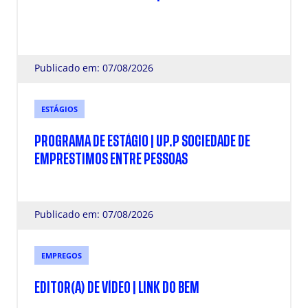
Publicado em: 07/08/2026
ESTÁGIOS
PROGRAMA DE ESTÁGIO | UP.P SOCIEDADE DE
EMPRESTIMOS ENTRE PESSOAS
Publicado em: 07/08/2026
EMPREGOS
EDITOR(A) DE VÍDEO | LINK DO BEM