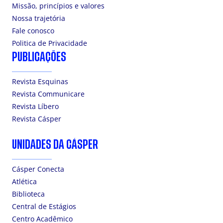
Missão, princípios e valores
Nossa trajetória
Fale conosco
Politica de Privacidade
PUBLICAÇÕES
Revista Esquinas
Revista Communicare
Revista Líbero
Revista Cásper
UNIDADES DA CÁSPER
Cásper Conecta
Atlética
Biblioteca
Central de Estágios
Centro Acadêmico