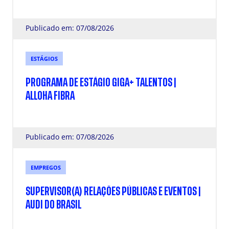
Publicado em: 07/08/2026
ESTÁGIOS
PROGRAMA DE ESTÁGIO GIGA+ TALENTOS |
ALLOHA FIBRA
Publicado em: 07/08/2026
EMPREGOS
SUPERVISOR(A) RELAÇÕES PÚBLICAS E EVENTOS |
AUDI DO BRASIL