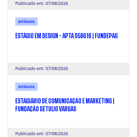
Publicado em: 07/08/2026
ESTÁGIOS
ESTÁGIO EM DESIGN - APTA 058616 | FUNDEPAG
Publicado em: 07/08/2026
ESTÁGIOS
ESTAGIÁRIO DE COMUNICAÇÃO E MARKETING |
FUNDAÇÃO GETULIO VARGAS
Publicado em: 07/08/2026