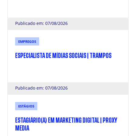
Publicado em: 07/08/2026
EMPREGOS
ESPECIALISTA DE MÍDIAS SOCIAIS | TRAMPOS
Publicado em: 07/08/2026
ESTÁGIOS
ESTAGIÁRIO(A) EM MARKETING DIGITAL | PROXY
MEDIA