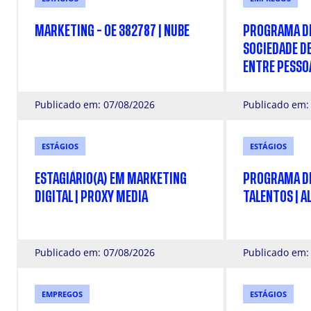
MARKETING - OE 382787 | NUBE
PROGRAMA DE 
SOCIEDADE D
ENTRE PESSO
Publicado em: 07/08/2026
Publicado em:
ESTÁGIOS
ESTÁGIOS
ESTAGIÁRIO(A) EM MARKETING
PROGRAMA DE
DIGITAL | PROXY MEDIA
TALENTOS | A
Publicado em: 07/08/2026
Publicado em:
EMPREGOS
ESTÁGIOS