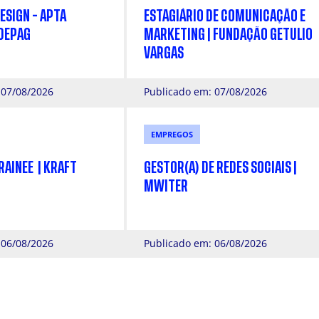
ESIGN - APTA
ESTAGIÁRIO DE COMUNICAÇÃO E
NDEPAG
MARKETING | FUNDAÇÃO GETULIO
VARGAS
 07/08/2026
Publicado em: 07/08/2026
EMPREGOS
AINEE | KRAFT
GESTOR(A) DE REDES SOCIAIS |
MWITER
 06/08/2026
Publicado em: 06/08/2026