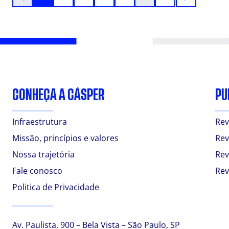
CONHEÇA A CÁSPER
PU
Infraestrutura
Rev
Missão, princípios e valores
Rev
Nossa trajetória
Rev
Fale conosco
Rev
Politica de Privacidade
Av. Paulista, 900 – Bela Vista – São Paulo, SP