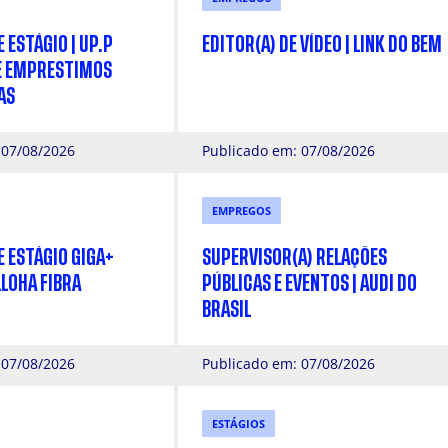
ESTÁGIO | UP.P
EDITOR(A) DE VÍDEO | LINK DO BEM
E EMPRESTIMOS
AS
 07/08/2026
Publicado em: 07/08/2026
EMPREGOS
 ESTÁGIO GIGA+
SUPERVISOR(A) RELAÇÕES
LLOHA FIBRA
PÚBLICAS E EVENTOS | AUDI DO
BRASIL
 07/08/2026
Publicado em: 07/08/2026
ESTÁGIOS