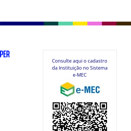
SPER
Consulte aqui o cadastro
da Instituição no Sistema
e-MEC