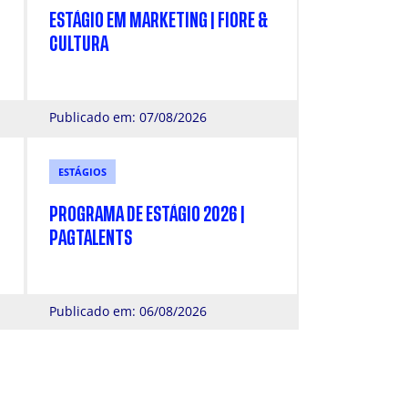
ESTÁGIO EM MARKETING | FIORE &
CULTURA
Publicado em: 07/08/2026
ESTÁGIOS
PROGRAMA DE ESTÁGIO 2026 |
PAGTALENTS
Publicado em: 06/08/2026