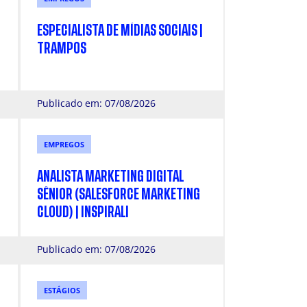
ESPECIALISTA DE MÍDIAS SOCIAIS |
TRAMPOS
Publicado em: 07/08/2026
EMPREGOS
ANALISTA MARKETING DIGITAL
SÊNIOR (SALESFORCE MARKETING
CLOUD) | INSPIRALI
Publicado em: 07/08/2026
ESTÁGIOS