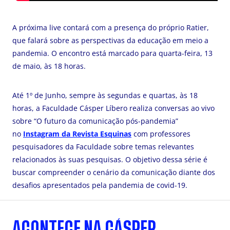
A próxima live contará com a presença do próprio Ratier,
que falará sobre as perspectivas da educação em meio a
pandemia. O encontro está marcado para quarta-feira, 13
de maio, às 18 horas.
Até 1º de Junho, sempre às segundas e quartas, às 18
horas, a Faculdade Cásper Líbero realiza conversas ao vivo
sobre “O futuro da comunicação pós-pandemia”
no
Instagram da Revista Esquinas
com professores
pesquisadores da Faculdade sobre temas relevantes
relacionados às suas pesquisas. O objetivo dessa série é
buscar compreender o cenário da comunicação diante dos
desafios apresentados pela pandemia de covid-19.
ACONTECE NA CÁSPER