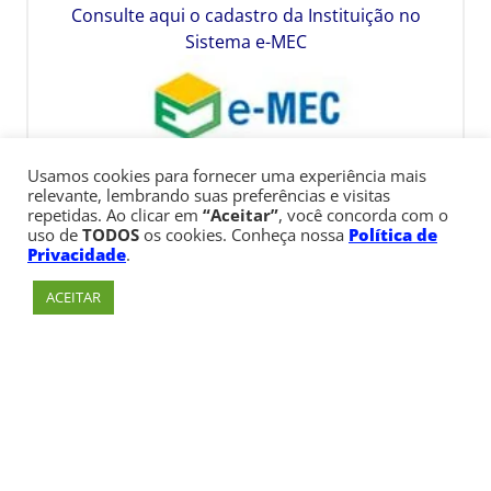
Consulte aqui o cadastro da Instituição no
Sistema e-MEC
Usamos cookies para fornecer uma experiência mais
relevante, lembrando suas preferências e visitas
repetidas. Ao clicar em
“Aceitar”
, você concorda com o
uso de
TODOS
os cookies. Conheça nossa
Política de
Privacidade
.
ACEITAR