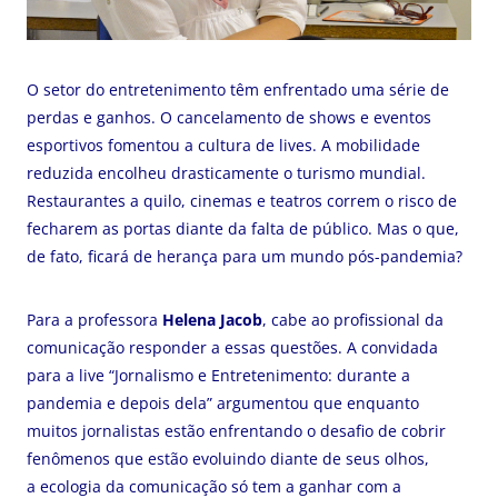
O setor do entretenimento têm enfrentado uma série de
perdas e ganhos. O cancelamento de shows e eventos
esportivos fomentou a cultura de lives. A mobilidade
reduzida encolheu drasticamente o turismo mundial.
Restaurantes a quilo, cinemas e teatros correm o risco de
fecharem as portas diante da falta de público. Mas o que,
de fato, ficará de herança para um mundo pós-pandemia?
Para a professora
Helena Jacob
, cabe ao profissional da
comunicação responder a essas questões. A convidada
para a live “Jornalismo e Entretenimento: durante a
pandemia e depois dela” argumentou que enquanto
muitos jornalistas estão enfrentando o desafio de cobrir
fenômenos que estão evoluindo diante de seus olhos,
a ecologia da comunicação só tem a ganhar com a