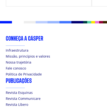
DOS
CONHEÇA A CÁSPER
Infraestrutura
Missão, princípios e valores
Nossa trajetória
Fale conosco
Politica de Privacidade
PUBLICAÇÕES
Revista Esquinas
Revista Communicare
Revista Líbero