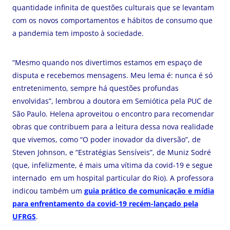
quantidade infinita de questões culturais que se levantam
com os novos comportamentos e hábitos de consumo que
a pandemia tem imposto à sociedade.
“Mesmo quando nos divertimos estamos em espaço de
disputa e recebemos mensagens. Meu lema é: nunca é só
entretenimento, sempre há questões profundas
envolvidas”, lembrou a doutora em Semiótica pela PUC de
São Paulo. Helena aproveitou o encontro para recomendar
obras que contribuem para a leitura dessa nova realidade
que vivemos, como “O poder inovador da diversão”, de
Steven Johnson, e “Estratégias Sensíveis”, de Muniz Sodré
(que, infelizmente, é mais uma vítima da covid-19 e segue
internado em um hospital particular do Rio). A professora
indicou também um
guia prático de comunicação e mídia
para enfrentamento da covid-19 recém-lançado pela
UFRGS
.