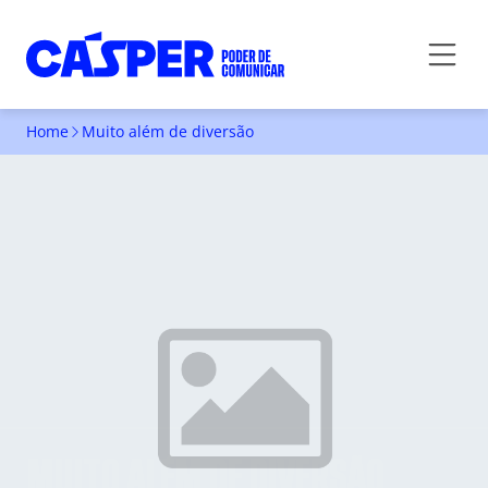
Home
Muito além de diversão
MUITO ALÉM DE DIVERSÃO