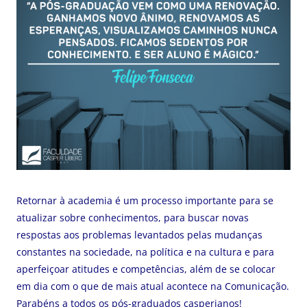
Retornar à academia é um processo importante para se
atualizar sobre conhecimentos, para buscar novas
respostas aos problemas levantados pelas mudanças
constantes na sociedade, na política e na cultura e para
aperfeiçoar atitudes e competências, além de se colocar
em dia com o que de mais atual acontece na Comunicação.
Parabéns a todos os pós-graduados casperianos!