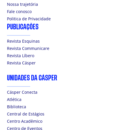
Nossa trajetória
Fale conosco
Politica de Privacidade
PUBLICAÇÕES
Revista Esquinas
Revista Communicare
Revista Líbero
Revista Cásper
UNIDADES DA CÁSPER
Cásper Conecta
Atlética
Biblioteca
Central de Estágios
Centro Acadêmico
Centro de Eventos