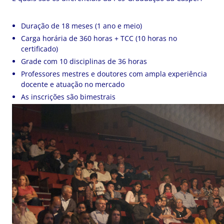
Duração de 18 meses (1 ano e meio)
Carga horária de 360 horas + TCC (10 horas no
certificado)
Grade com 10 disciplinas de 36 horas
Professores mestres e doutores com ampla experiência
docente e atuação no mercado
As inscrições são bimestrais