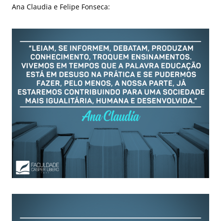
Ana Claudia e Felipe Fonseca: