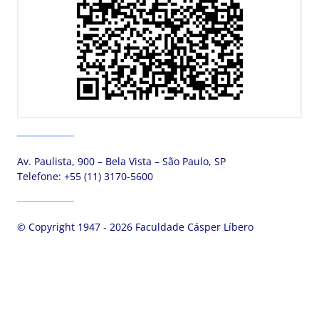
Av. Paulista, 900 – Bela Vista – São Paulo, SP
Telefone:
+55 (11) 3170-5600
© Copyright 1947 - 2026 Faculdade Cásper Líbero