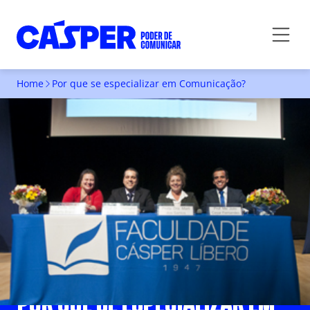
Home
Por que se especializar em Comunicação?
POR QUE SE ESPECIALIZAR EM