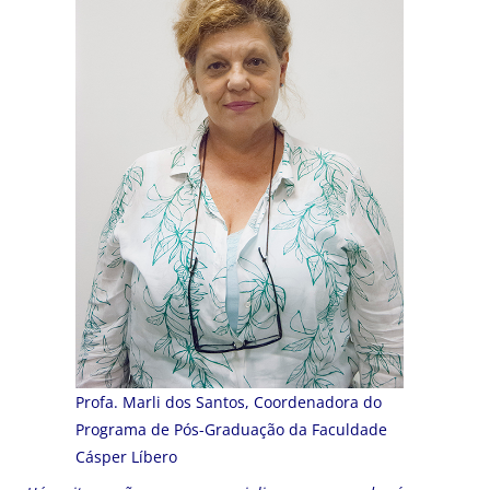
Profa. Marli dos Santos, Coordenadora do
Programa de Pós-Graduação da Faculdade
Cásper Líbero