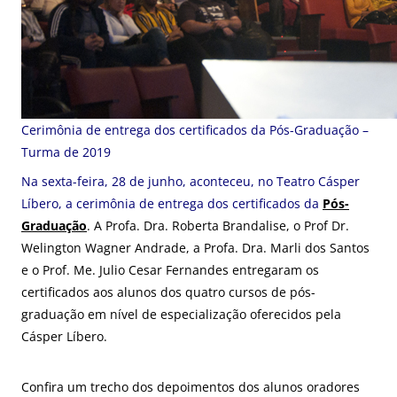
Cerimônia de entrega dos certificados da Pós-Graduação –
Turma de 2019
Na sexta-feira, 28 de junho, aconteceu, no Teatro Cásper
Líbero, a cerimônia de entrega dos certificados da
Pós-
Graduação
. A Profa. Dra. Roberta Brandalise, o Prof Dr.
Welington Wagner Andrade, a Profa. Dra. Marli dos Santos
e o Prof. Me. Julio Cesar Fernandes entregaram os
certificados aos alunos dos quatro cursos de pós-
graduação em nível de especialização oferecidos pela
Cásper Líbero.
Confira um trecho dos depoimentos dos alunos oradores