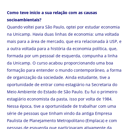
Como teve início a sua relação com as causas
socioambientais?
Quando voltei para São Paulo, optei por estudar economia
na Unicamp. Havia duas linhas de economia: uma voltada
mais para a área de mercado, que era relacionada à USP, e
a outra voltada para a história da economia política, que,
formada por um pessoal de esquerda, compunha a linha
da Unicamp. O curso acabou proporcionando uma boa
formação para entender o mundo contemporâneo, a forma
de organização da sociedade. Ainda estudante, tive a
oportunidade de entrar como estagiário na Secretaria do
Meio Ambiente do Estado de São Paulo. Eu fui o primeiro
estagiário economista da pasta, isso por volta de 1984.
Nessa época, tive a oportunidade de trabalhar com uma
série de pessoas que tinham vindo da antiga Empresa
Paulista de Planejamento Metropolitano (Emplaca) e com
pessoas de esquerda que participaram ativamente da