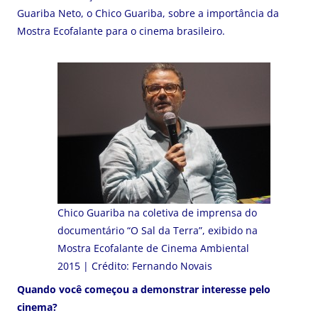
Guariba Neto, o Chico Guariba, sobre a importância da
Mostra Ecofalante para o cinema brasileiro.
Chico Guariba na coletiva de imprensa do
documentário “O Sal da Terra”, exibido na
Mostra Ecofalante de Cinema Ambiental
2015 | Crédito: Fernando Novais
Quando você começou a demonstrar interesse pelo
cinema?