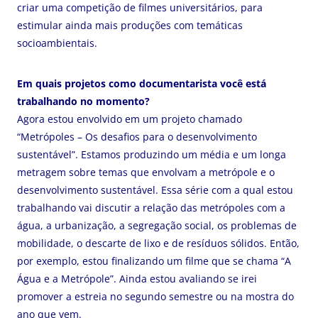
criar uma competição de filmes universitários, para
estimular ainda mais produções com temáticas
socioambientais.
Em quais projetos como documentarista você está
trabalhando no momento?
Agora estou envolvido em um projeto chamado
“Metrópoles – Os desafios para o desenvolvimento
sustentável”. Estamos produzindo um média e um longa
metragem sobre temas que envolvam a metrópole e o
desenvolvimento sustentável. Essa série com a qual estou
trabalhando vai discutir a relação das metrópoles com a
água, a urbanização, a segregação social, os problemas de
mobilidade, o descarte de lixo e de resíduos sólidos. Então,
por exemplo, estou finalizando um filme que se chama “A
Água e a Metrópole”. Ainda estou avaliando se irei
promover a estreia no segundo semestre ou na mostra do
ano que vem.