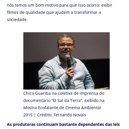
nós temos um bom motivo para que isso ocorra: exibir
filmes de qualidade que ajudem a transformar a
sociedade.
Chico Guariba na coletiva de imprensa do
documentário “O Sal da Terra”, exibido na
Mostra Ecofalante de Cinema Ambiental
2015 | Crédito: Fernando Novais
As produtoras continuam bastante dependentes das leis