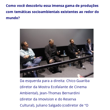
Como você descobriu essa imensa gama de produções
com temáticas socioambientais existentes ao redor do
mundo?
Da esquerda para a direita: Chico Guariba
(diretor da Mostra Ecofalante de Cinema
Ambiental), Jean-Thomas Bernardini
(diretor da Imovision e do Reserva
Cultural), Juliano Salgado (codiretor de “O