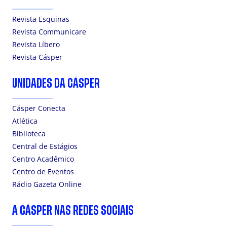
Revista Esquinas
Revista Communicare
Revista Líbero
Revista Cásper
UNIDADES DA CÁSPER
Cásper Conecta
Atlética
Biblioteca
Central de Estágios
Centro Acadêmico
Centro de Eventos
Rádio Gazeta Online
A CÁSPER NAS REDES SOCIAIS