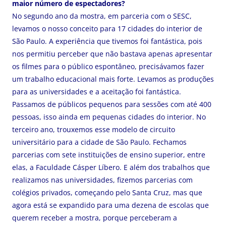
maior número de espectadores?
No segundo ano da mostra, em parceria com o SESC,
levamos o nosso conceito para 17 cidades do interior de
São Paulo. A experiência que tivemos foi fantástica, pois
nos permitiu perceber que não bastava apenas apresentar
os filmes para o público espontâneo, precisávamos fazer
um trabalho educacional mais forte. Levamos as produções
para as universidades e a aceitação foi fantástica.
Passamos de públicos pequenos para sessões com até 400
pessoas, isso ainda em pequenas cidades do interior. No
terceiro ano, trouxemos esse modelo de circuito
universitário para a cidade de São Paulo. Fechamos
parcerias com sete instituições de ensino superior, entre
elas, a Faculdade Cásper Líbero. E além dos trabalhos que
realizamos nas universidades, fizemos parcerias com
colégios privados, começando pelo Santa Cruz, mas que
agora está se expandido para uma dezena de escolas que
querem receber a mostra, porque perceberam a