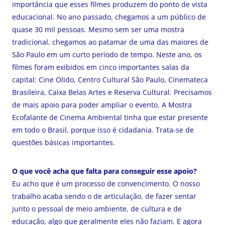
importância que esses filmes produzem do ponto de vista
educacional. No ano passado, chegamos a um público de
quase 30 mil pessoas. Mesmo sem ser uma mostra
tradicional, chegamos ao patamar de uma das maiores de
São Paulo em um curto período de tempo. Neste ano, os
filmes foram exibidos em cinco importantes salas da
capital: Cine Olido, Centro Cultural São Paulo, Cinemateca
Brasileira, Caixa Belas Artes e Reserva Cultural. Precisamos
de mais apoio para poder ampliar o evento. A Mostra
Ecofalante de Cinema Ambiental tinha que estar presente
em todo o Brasil, porque isso é cidadania. Trata-se de
questões básicas importantes.
O que você acha que falta para conseguir esse apoio?
Eu acho que é um processo de convencimento. O nosso
trabalho acaba sendo o de articulação, de fazer sentar
junto o pessoal de meio ambiente, de cultura e de
educação, algo que geralmente eles não faziam. E agora