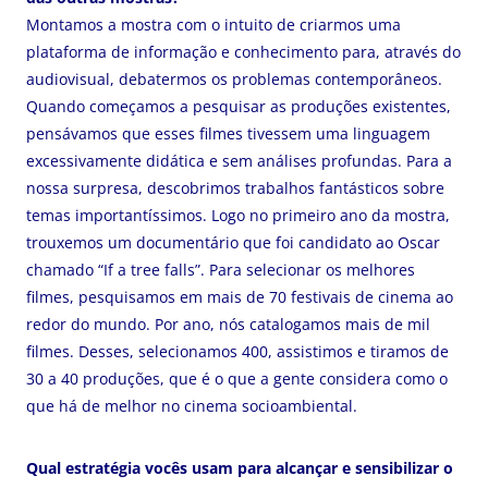
Montamos a mostra com o intuito de criarmos uma
plataforma de informação e conhecimento para, através do
audiovisual, debatermos os problemas contemporâneos.
Quando começamos a pesquisar as produções existentes,
pensávamos que esses filmes tivessem uma linguagem
excessivamente didática e sem análises profundas. Para a
nossa surpresa, descobrimos trabalhos fantásticos sobre
temas importantíssimos. Logo no primeiro ano da mostra,
trouxemos um documentário que foi candidato ao Oscar
chamado “If a tree falls”. Para selecionar os melhores
filmes, pesquisamos em mais de 70 festivais de cinema ao
redor do mundo. Por ano, nós catalogamos mais de mil
filmes. Desses, selecionamos 400, assistimos e tiramos de
30 a 40 produções, que é o que a gente considera como o
que há de melhor no cinema socioambiental.
Qual estratégia vocês usam para alcançar e sensibilizar o