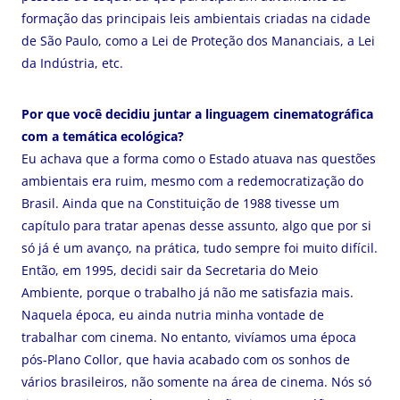
formação das principais leis ambientais criadas na cidade
de São Paulo, como a Lei de Proteção dos Mananciais, a Lei
da Indústria, etc.
Por que você decidiu juntar a linguagem cinematográfica
com a temática ecológica?
Eu achava que a forma como o Estado atuava nas questões
ambientais era ruim, mesmo com a redemocratização do
Brasil. Ainda que na Constituição de 1988 tivesse um
capítulo para tratar apenas desse assunto, algo que por si
só já é um avanço, na prática, tudo sempre foi muito difícil.
Então, em 1995, decidi sair da Secretaria do Meio
Ambiente, porque o trabalho já não me satisfazia mais.
Naquela época, eu ainda nutria minha vontade de
trabalhar com cinema. No entanto, vivíamos uma época
pós-Plano Collor, que havia acabado com os sonhos de
vários brasileiros, não somente na área de cinema. Nós só