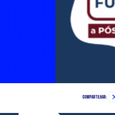
COMPARTILHAR: