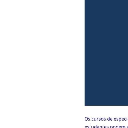
Os cursos de especi
estudantes podem 