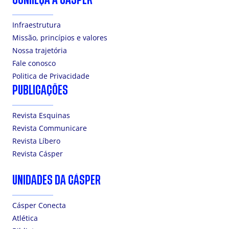
Infraestrutura
Missão, princípios e valores
Nossa trajetória
Fale conosco
Politica de Privacidade
PUBLICAÇÕES
Revista Esquinas
Revista Communicare
Revista Líbero
Revista Cásper
UNIDADES DA CÁSPER
Cásper Conecta
Atlética