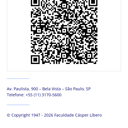
Av. Paulista, 900 – Bela Vista – São Paulo, SP
Telefone:
+55 (11) 3170-5600
© Copyright 1947 - 2026 Faculdade Cásper Líbero