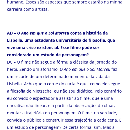
humano. Esses são aspectos que sempre estarão na minha
carreira como artista.
AD –
O Ano em que o Sol Morreu
conta a história da
Lisbella, uma estudante universitária de filosofia, que
vive uma crise existencial. Esse filme pode ser
considerado um estudo de personagem?
DC – O filme não segue a fórmula clássica da jornada do
herói. Sendo um aforismo,
O Ano em que o Sol Morreu
faz
um recorte de um determinado momento da vida da
Lisbella. Acho que o cerne do curta é que, como ele segue
a filosofia de Nietzsche, eu não sou didático. Pelo contrário,
eu convido o espectador a assistir ao filme, que é uma
narrativa não-linear, e a partir da observação, do olhar,
montar a trajetória da personagem. O filme, na verdade,
convida o público a construir essa trajetória a cada cena. É
um estudo de personagem? De certa forma, sim. Mas a