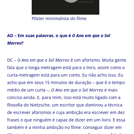
Pôster minimalista do filme
AD – Em suas palavras, o que é
O Ano em que o Sol
Morreu
?
DC –
O Ano em que o Sol Morreu
é um aforismo. Muita gente
fala que o longa-metragem está para o livro, assim como o
curta-metragem está para um conto. Eu não acho isso. Eu
acho que em seus 15 minutos de duração – que é o tempo
médio de um curta –,
O Ano em que o Sol Morreu
é mais
conciso ainda. E, para mim, isso está muito ligado com a
filosofia do Nietzsche, um escritor que dominou a técnica
de escrever aforismos e cuja ambição era escrever em dez
frases o que ninguém é capaz de dizer em um livro. E essa
também é a minha ambição no filme: conseguir dizer em