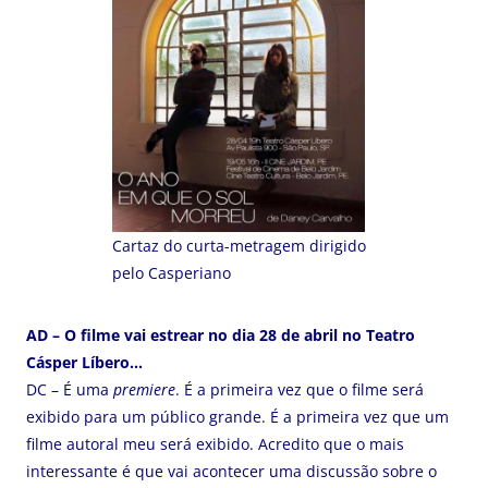
Cartaz do curta-metragem dirigido
pelo Casperiano
AD – O filme vai estrear no dia 28 de abril no Teatro
Cásper Líbero…
DC – É uma
premiere
. É a primeira vez que o filme será
exibido para um público grande. É a primeira vez que um
filme autoral meu será exibido. Acredito que o mais
interessante é que vai acontecer uma discussão sobre o