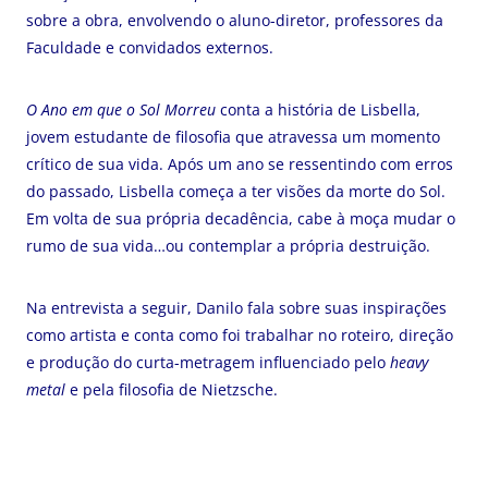
sobre a obra, envolvendo o aluno-diretor, professores da
Faculdade e convidados externos.
O Ano em que o Sol Morreu
conta a história de Lisbella,
jovem estudante de filosofia que atravessa um momento
crítico de sua vida. Após um ano se ressentindo com erros
do passado, Lisbella começa a ter visões da morte do Sol.
Em volta de sua própria decadência, cabe à moça mudar o
rumo de sua vida…ou contemplar a própria destruição.
Na entrevista a seguir, Danilo fala sobre suas inspirações
como artista e conta como foi trabalhar no roteiro, direção
e produção do curta-metragem influenciado pelo
heavy
metal
e pela filosofia de Nietzsche.