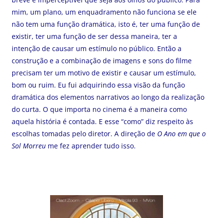
mim, um plano, um enquadramento não funciona se ele
não tem uma função dramática, isto é, ter uma função de
existir, ter uma função de ser dessa maneira, ter a
intenção de causar um estímulo no público. Então a
construção e a combinação de imagens e sons do filme
precisam ter um motivo de existir e causar um estímulo,
bom ou ruim. Eu fui adquirindo essa visão da função
dramática dos elementos narrativos ao longo da realização
do curta. O que importa no cinema é a maneira como
aquela história é contada. E esse “como” diz respeito às
escolhas tomadas pelo diretor. A direção de
O Ano em que o
Sol Morreu
me fez aprender tudo isso.