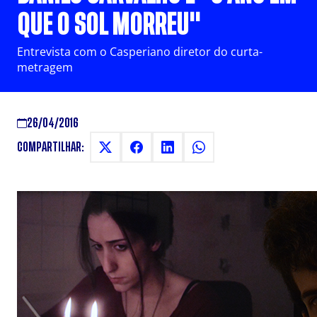
QUE O SOL MORREU"
Entrevista com o Casperiano diretor do curta-
metragem
26/04/2016
COMPARTILHAR: