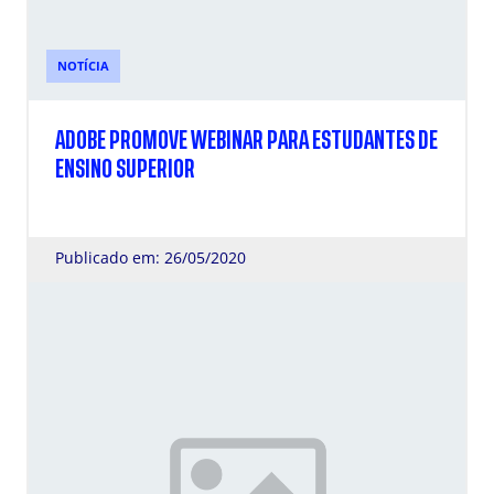
NOTÍCIA
ADOBE PROMOVE WEBINAR PARA ESTUDANTES DE
ENSINO SUPERIOR
Publicado em: 26/05/2020