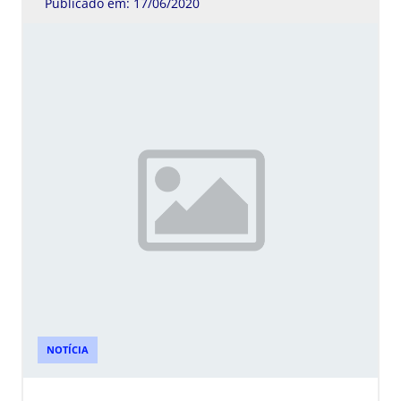
Publicado em: 17/06/2020
NOTÍCIA