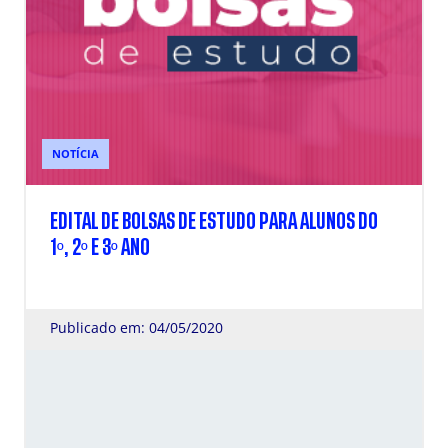
NOTÍCIA
EDITAL DE BOLSAS DE ESTUDO PARA ALUNOS DO
1º, 2º E 3º ANO
Publicado em: 04/05/2020