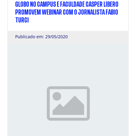
GLOBO NO CAMPUS E FACULDADE CÁSPER LÍBERO
PROMOVEM WEBINAR COM O JORNALISTA FABIO
TURCI
Publicado em: 29/05/2020