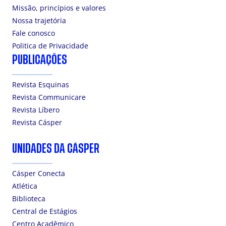
Missão, princípios e valores
Nossa trajetória
Fale conosco
Politica de Privacidade
PUBLICAÇÕES
Revista Esquinas
Revista Communicare
Revista Líbero
Revista Cásper
UNIDADES DA CÁSPER
Cásper Conecta
Atlética
Biblioteca
Central de Estágios
Centro Acadêmico