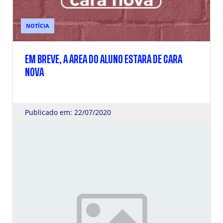
NOTÍCIA
EM BREVE, A ÁREA DO ALUNO ESTARÁ DE CARA
NOVA
Publicado em: 22/07/2020