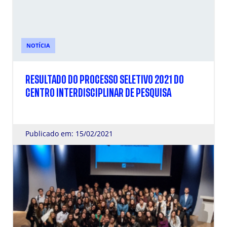
NOTÍCIA
RESULTADO DO PROCESSO SELETIVO 2021 DO
CENTRO INTERDISCIPLINAR DE PESQUISA
Publicado em: 15/02/2021