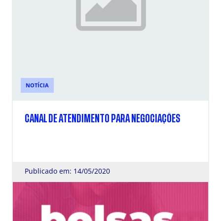
NOTÍCIA
CANAL DE ATENDIMENTO PARA NEGOCIAÇÕES
Publicado em: 14/05/2020