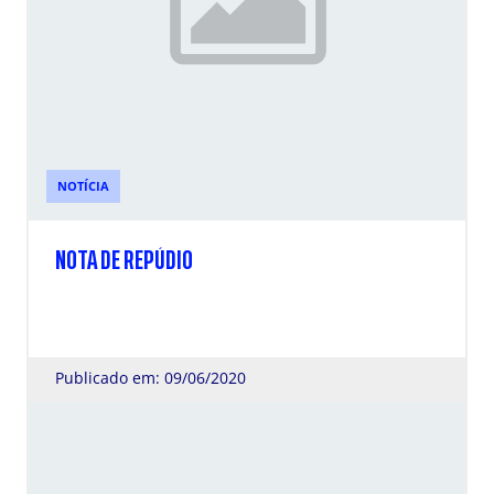
NOTÍCIA
NOTA DE REPÚDIO
Publicado em: 09/06/2020