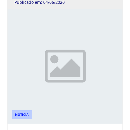
Publicado em: 04/06/2020
NOTÍCIA