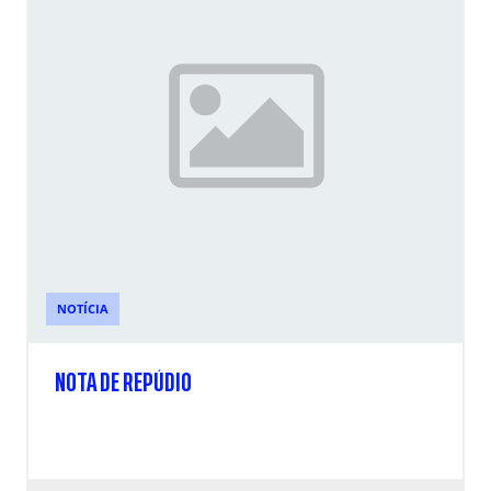
NOTÍCIA
NOTA DE REPÚDIO