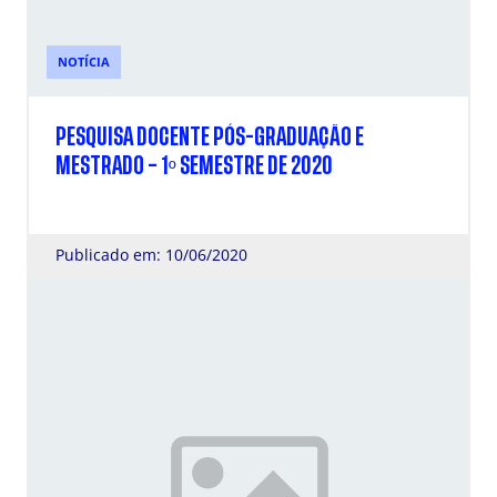
NOTÍCIA
PESQUISA DOCENTE PÓS-GRADUAÇÃO E
MESTRADO – 1º SEMESTRE DE 2020
Publicado em: 10/06/2020