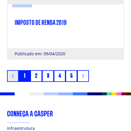
NOTÍCIA
IMPOSTO DE RENDA 2019
Publicado em: 09/04/2020
1
2
3
4
5
CONHEÇA A CÁSPER
Infraestrutura