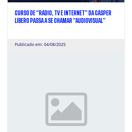
CURSO DE “RÁDIO, TV E INTERNET” DA CÁSPER
LÍBERO PASSA A SE CHAMAR “AUDIOVISUAL”
Publicado em: 04/08/2025