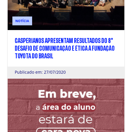
NOTÍCIA
CASPERIANOS APRESENTAM RESULTADOS DO 8°
DESAFIO DE COMUNICAÇÃO E ÉTICA À FUNDAÇÃO
TOYOTA DO BRASIL
Publicado em: 27/07/2020