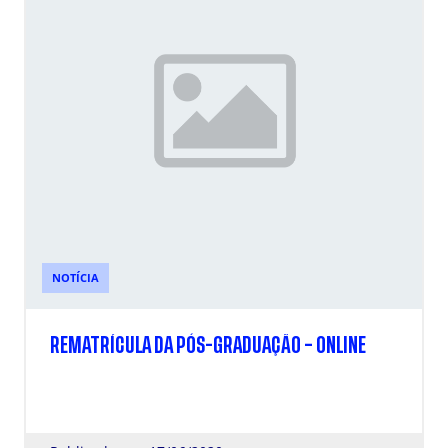
NOTÍCIA
REMATRÍCULA DA PÓS-GRADUAÇÃO – ONLINE