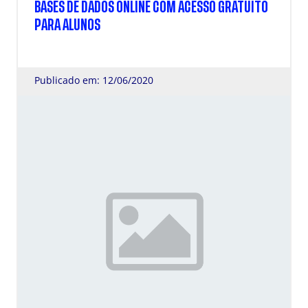
BASES DE DADOS ONLINE COM ACESSO GRATUITO
PARA ALUNOS
Publicado em: 12/06/2020