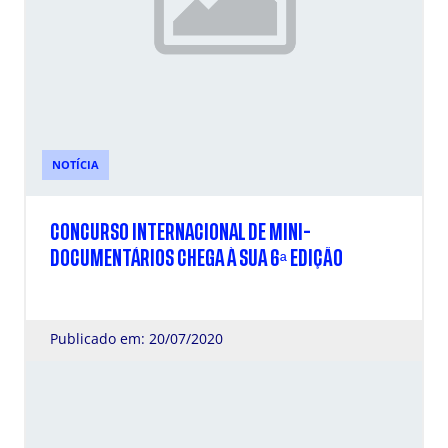
NOTÍCIA
CONCURSO INTERNACIONAL DE MINI-
DOCUMENTÁRIOS CHEGA À SUA 6ª EDIÇÃO
Publicado em: 20/07/2020