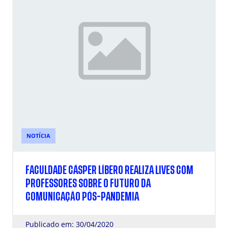
NOTÍCIA
FACULDADE CÁSPER LÍBERO REALIZA LIVES COM
PROFESSORES SOBRE O FUTURO DA
COMUNICAÇÃO PÓS-PANDEMIA
Publicado em: 30/04/2020