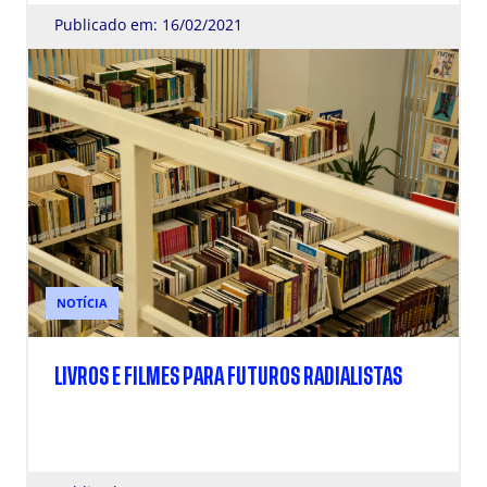
Publicado em: 16/02/2021
NOTÍCIA
LIVROS E FILMES PARA FUTUROS RADIALISTAS