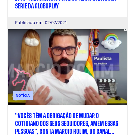
SÉRIE DA GLOBOPLAY
Publicado em: 02/07/2021
NOTÍCIA
“VOCÊS TÊM A OBRIGAÇÃO DE MUDAR O
COTIDIANO DOS SEUS SEGUIDORES, AMEM ESSAS
PESSOAS”, CONTA MARCIO ROLIM, DO CANAL