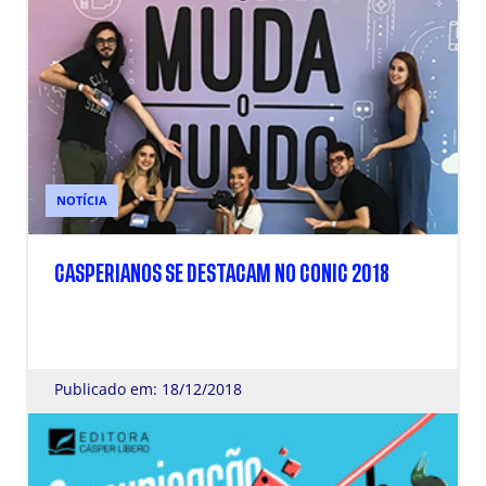
NOTÍCIA
CASPERIANOS SE DESTACAM NO CONIC 2018
Publicado em: 18/12/2018