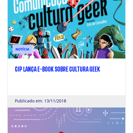
NOTÍCIA
CIP LANÇA E-BOOK SOBRE CULTURA GEEK
Publicado em: 13/11/2018