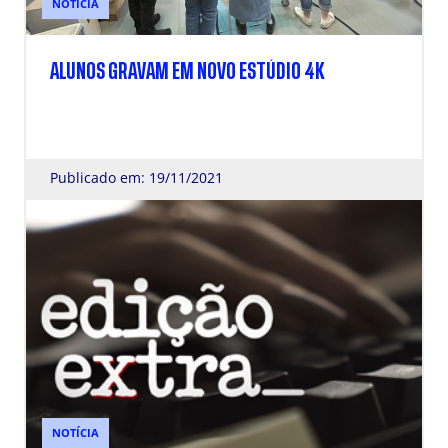
NOTÍCIA
ALUNOS GRAVAM EM NOVO ESTÚDIO 4K
Publicado em: 19/11/2021
NOTÍCIA