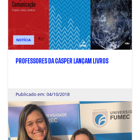
NOTÍCIA
PROFESSORES DA CÁSPER LANÇAM LIVROS
Publicado em: 04/10/2018