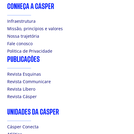
CONHEÇA A CÁSPER
Infraestrutura
Missão, princípios e valores
Nossa trajetória
Fale conosco
Politica de Privacidade
PUBLICAÇÕES
Revista Esquinas
Revista Communicare
Revista Líbero
Revista Cásper
UNIDADES DA CÁSPER
Cásper Conecta