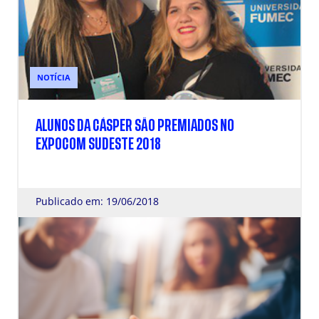
NOTÍCIA
ALUNOS DA CÁSPER SÃO PREMIADOS NO
EXPOCOM SUDESTE 2018
Publicado em: 19/06/2018