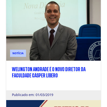
NOTÍCIA
WELINGTON ANDRADE É O NOVO DIRETOR DA
FACULDADE CÁSPER LÍBERO
Publicado em: 01/03/2019