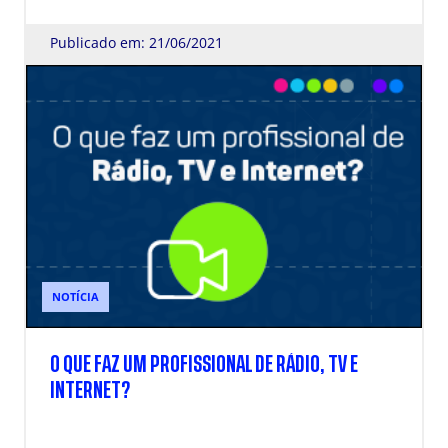
BEE40TONA
Publicado em: 21/06/2021
NOTÍCIA
O QUE FAZ UM PROFISSIONAL DE RÁDIO, TV E
INTERNET?