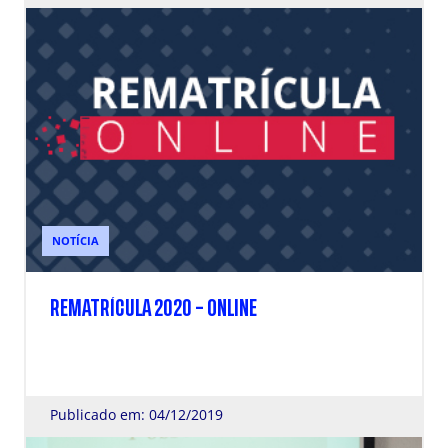
NOTÍCIA
REMATRÍCULA 2020 – ONLINE
Publicado em: 04/12/2019