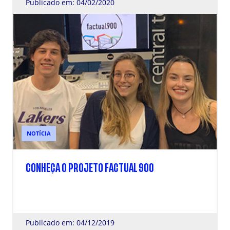
Publicado em: 04/02/2020
NOTÍCIA
CONHEÇA O PROJETO FACTUAL 900
Publicado em: 04/12/2019