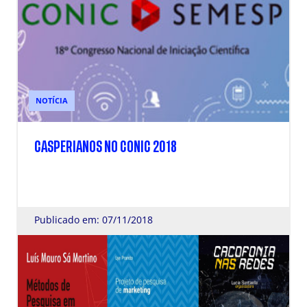
NOTÍCIA
CASPERIANOS NO CONIC 2018
Publicado em: 07/11/2018