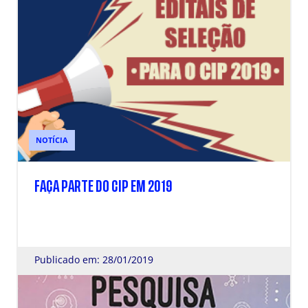
NOTÍCIA
FAÇA PARTE DO CIP EM 2019
Publicado em: 28/01/2019