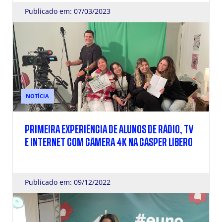
Publicado em: 07/03/2023
NOTÍCIA
PRIMEIRA EXPERIÊNCIA DE ALUNOS DE RÁDIO, TV
E INTERNET COM CÂMERA 4K NA CÁSPER LÍBERO
Publicado em: 09/12/2022