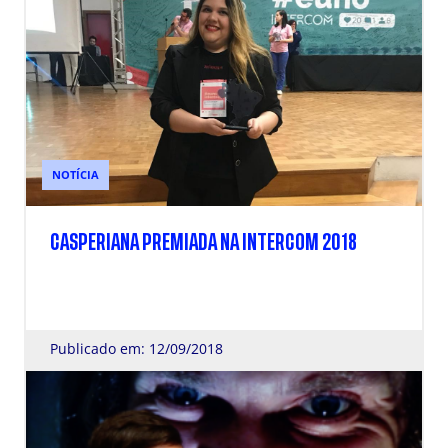
NOTÍCIA
CASPERIANA PREMIADA NA INTERCOM 2018
Publicado em: 12/09/2018