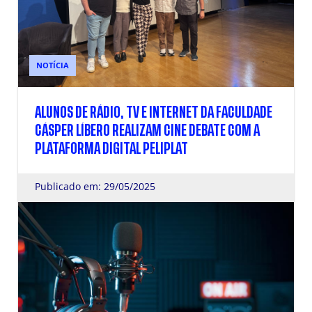
NOTÍCIA
ALUNOS DE RÁDIO, TV E INTERNET DA FACULDADE
CÁSPER LÍBERO REALIZAM CINE DEBATE COM A
PLATAFORMA DIGITAL PELIPLAT
Publicado em: 29/05/2025