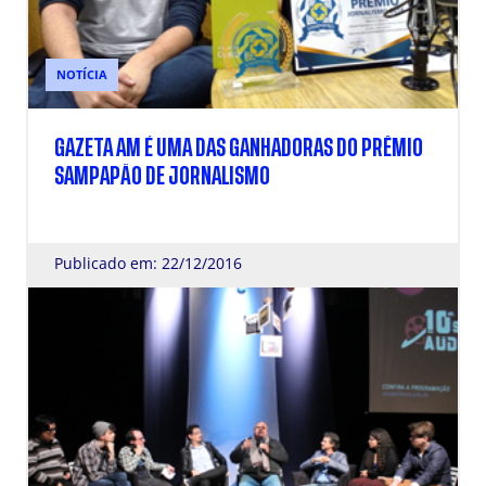
NOTÍCIA
GAZETA AM É UMA DAS GANHADORAS DO PRÊMIO
SAMPAPÃO DE JORNALISMO
Publicado em: 22/12/2016