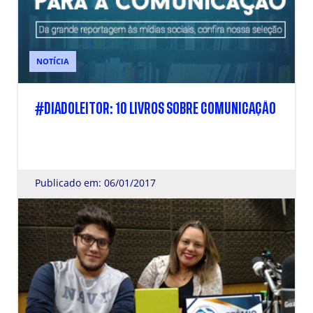
NOTÍCIA
#DIADOLEITOR: 10 LIVROS SOBRE COMUNICAÇÃO
Publicado em: 06/01/2017