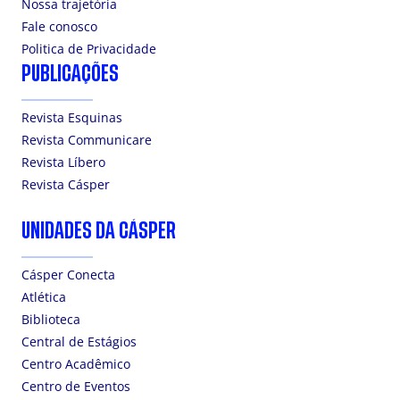
Nossa trajetória
Fale conosco
Politica de Privacidade
PUBLICAÇÕES
Revista Esquinas
Revista Communicare
Revista Líbero
Revista Cásper
UNIDADES DA CÁSPER
Cásper Conecta
Atlética
Biblioteca
Central de Estágios
Centro Acadêmico
Centro de Eventos