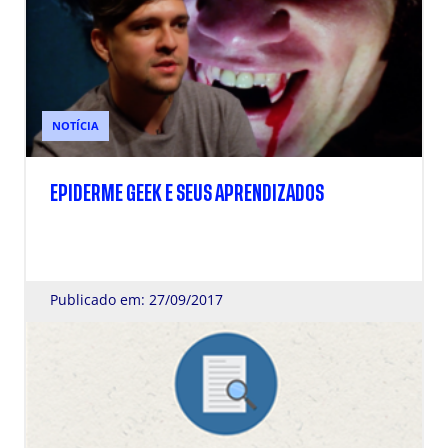
NOTÍCIA
EPIDERME GEEK E SEUS APRENDIZADOS
Publicado em: 27/09/2017