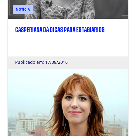
NOTÍCIA
CASPERIANA DÁ DICAS PARA ESTAGIÁRIOS
Publicado em: 17/08/2016