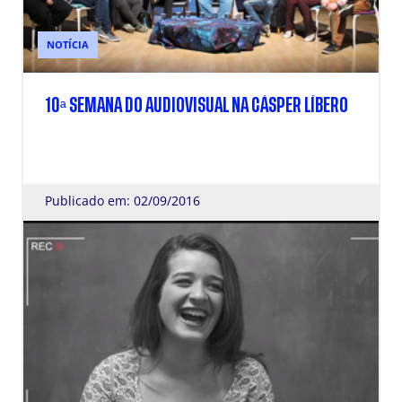
NOTÍCIA
10ª SEMANA DO AUDIOVISUAL NA CÁSPER LÍBERO
Publicado em: 02/09/2016