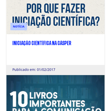
NOTÍCIA
INICIAÇÃO CIENTÍFICA NA CÁSPER
Publicado em: 01/02/2017