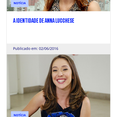
NOTÍCIA
A IDENTIDADE DE ANNA LUCCHESE
Publicado em: 02/06/2016
NOTÍCIA