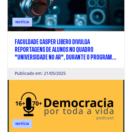
NOTÍCIA
FACULDADE CÁSPER LÍBERO DIVULGA
REPORTAGENS DE ALUNOS NO QUADRO
"UNIVERSIDADE NO AR", DURANTE O PROGRAMA
"CBN SÃO PAULO"
Publicado em: 21/05/2025
NOTÍCIA