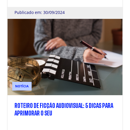
Publicado em: 30/09/2024
NOTÍCIA
ROTEIRO DE FICÇÃO AUDIOVISUAL: 5 DICAS PARA
APRIMORAR O SEU