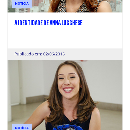
NOTÍCIA
A IDENTIDADE DE ANNA LUCCHESE
Publicado em: 02/06/2016
NOTÍCIA