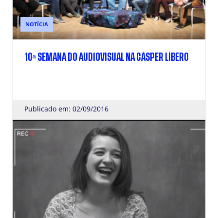
NOTÍCIA
10ª SEMANA DO AUDIOVISUAL NA CÁSPER LÍBERO
Publicado em: 02/09/2016