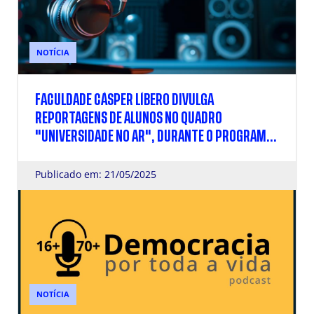
NOTÍCIA
FACULDADE CÁSPER LÍBERO DIVULGA
REPORTAGENS DE ALUNOS NO QUADRO
"UNIVERSIDADE NO AR", DURANTE O PROGRAMA
"CBN SÃO PAULO"
Publicado em: 21/05/2025
NOTÍCIA