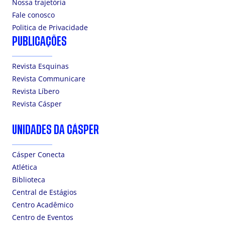
Nossa trajetória
Fale conosco
Politica de Privacidade
PUBLICAÇÕES
Revista Esquinas
Revista Communicare
Revista Líbero
Revista Cásper
UNIDADES DA CÁSPER
Cásper Conecta
Atlética
Biblioteca
Central de Estágios
Centro Acadêmico
Centro de Eventos