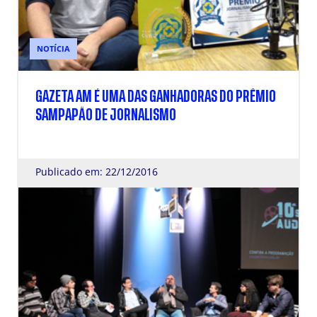
NOTÍCIA
GAZETA AM É UMA DAS GANHADORAS DO PRÊMIO
SAMPAPÃO DE JORNALISMO
Publicado em: 22/12/2016