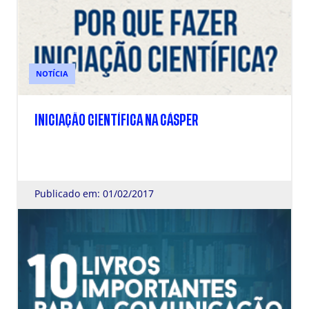
NOTÍCIA
INICIAÇÃO CIENTÍFICA NA CÁSPER
Publicado em: 01/02/2017