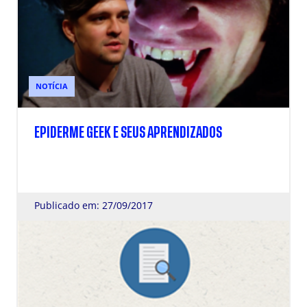
NOTÍCIA
EPIDERME GEEK E SEUS APRENDIZADOS
Publicado em: 27/09/2017