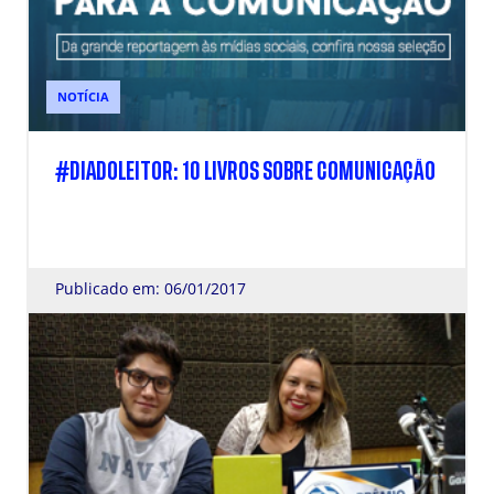
NOTÍCIA
#DIADOLEITOR: 10 LIVROS SOBRE COMUNICAÇÃO
Publicado em: 06/01/2017