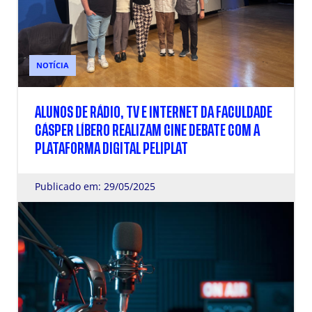
NOTÍCIA
ALUNOS DE RÁDIO, TV E INTERNET DA FACULDADE
CÁSPER LÍBERO REALIZAM CINE DEBATE COM A
PLATAFORMA DIGITAL PELIPLAT
Publicado em: 29/05/2025