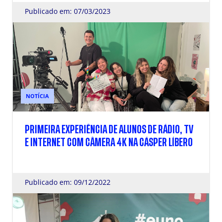
Publicado em: 07/03/2023
NOTÍCIA
PRIMEIRA EXPERIÊNCIA DE ALUNOS DE RÁDIO, TV
E INTERNET COM CÂMERA 4K NA CÁSPER LÍBERO
Publicado em: 09/12/2022