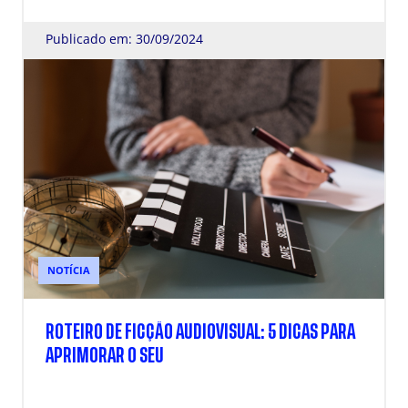
Publicado em: 30/09/2024
NOTÍCIA
ROTEIRO DE FICÇÃO AUDIOVISUAL: 5 DICAS PARA
APRIMORAR O SEU