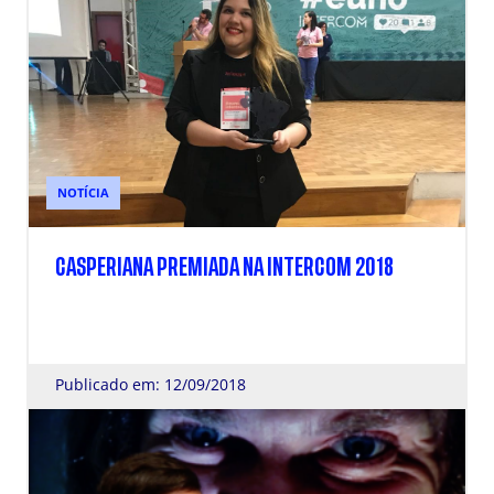
NOTÍCIA
CASPERIANA PREMIADA NA INTERCOM 2018
Publicado em: 12/09/2018