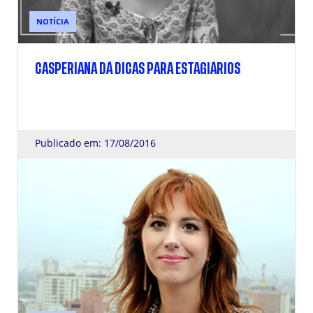
NOTÍCIA
CASPERIANA DÁ DICAS PARA ESTAGIÁRIOS
Publicado em: 17/08/2016