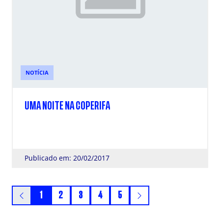
NOTÍCIA
UMA NOITE NA COPERIFA
Publicado em: 20/02/2017
1
2
3
4
5