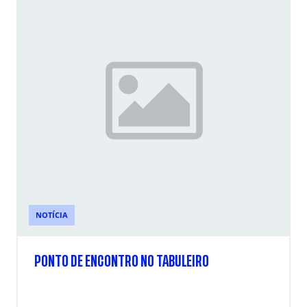
NOTÍCIA
PONTO DE ENCONTRO NO TABULEIRO