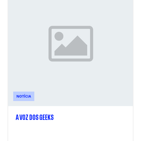
NOTÍCIA
A VOZ DOS GEEKS