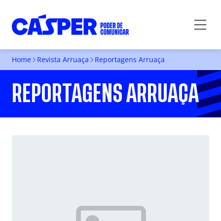
Home
Revista Arruaça
Reportagens Arruaça
REPORTAGENS ARRUAÇA