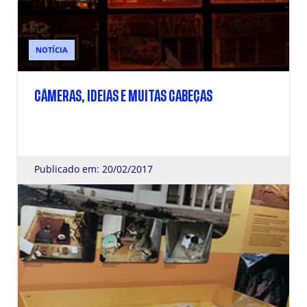
NOTÍCIA
CÂMERAS, IDEIAS E MUITAS CABEÇAS
Publicado em: 20/02/2017