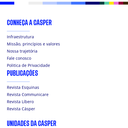
CONHEÇA A CÁSPER
Infraestrutura
Missão, princípios e valores
Nossa trajetória
Fale conosco
Politica de Privacidade
PUBLICAÇÕES
Revista Esquinas
Revista Communicare
Revista Líbero
Revista Cásper
UNIDADES DA CÁSPER