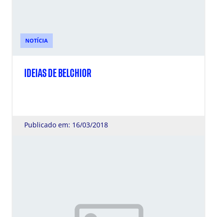
NOTÍCIA
IDEIAS DE BELCHIOR
Publicado em: 16/03/2018