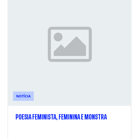
NOTÍCIA
POESIA FEMINISTA, FEMININA E MONSTRA