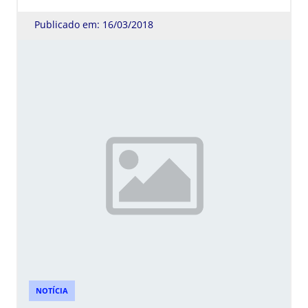
Publicado em: 16/03/2018
NOTÍCIA