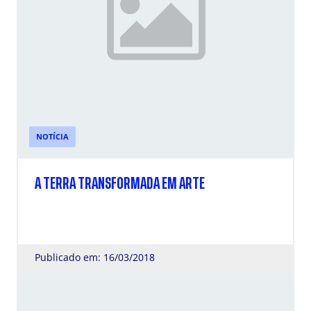
NOTÍCIA
A TERRA TRANSFORMADA EM ARTE
Publicado em: 16/03/2018