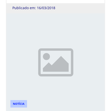
Publicado em: 16/03/2018
NOTÍCIA