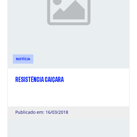
NOTÍCIA
RESISTÊNCIA CAIÇARA
Publicado em: 16/03/2018