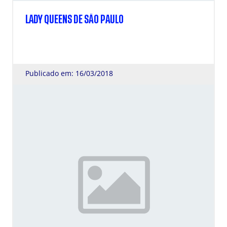
LADY QUEENS DE SÃO PAULO
Publicado em: 16/03/2018