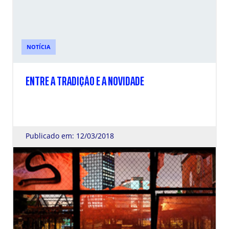
NOTÍCIA
ENTRE A TRADIÇÃO E A NOVIDADE
Publicado em: 12/03/2018