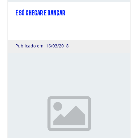
É SÓ CHEGAR E DANÇAR
Publicado em: 16/03/2018