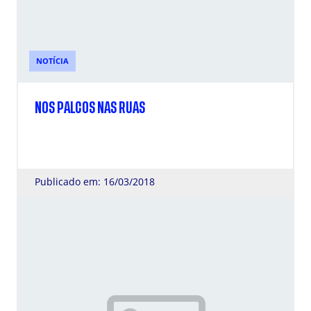
NOTÍCIA
NOS PALCOS NAS RUAS
Publicado em: 16/03/2018