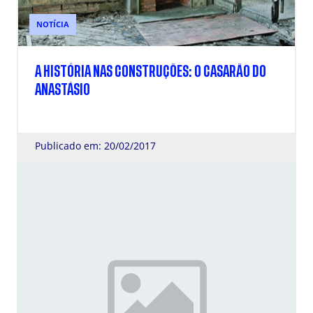
NOTÍCIA
A HISTÓRIA NAS CONSTRUÇÕES: O CASARÃO DO
ANASTÁSIO
Publicado em: 20/02/2017