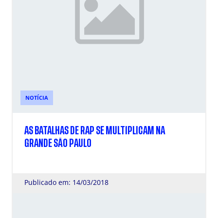
NOTÍCIA
AS BATALHAS DE RAP SE MULTIPLICAM NA
GRANDE SÃO PAULO
Publicado em: 14/03/2018