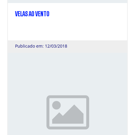
VELAS AO VENTO
Publicado em: 12/03/2018