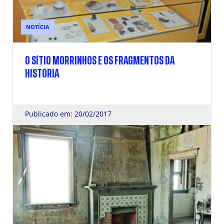
NOTÍCIA
O SÍTIO MORRINHOS E OS FRAGMENTOS DA
HISTÓRIA
Publicado em: 20/02/2017