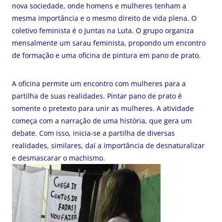
nova sociedade, onde homens e mulheres tenham a
mesma importância e o mesmo direito de vida plena. O
coletivo feminista é o Juntas na Luta. O grupo organiza
mensalmente um sarau feminista, propondo um encontro
de formação e uma oficina de pintura em pano de prato.
A oficina permite um encontro com mulheres para a
partilha de suas realidades. Pintar pano de prato é
somente o pretexto para unir as mulheres. A atividade
começa com a narração de uma história, que gera um
debate. Com isso, inicia-se a partilha de diversas
realidades, similares, daí a importância de desnaturalizar
e desmascarar o machismo.