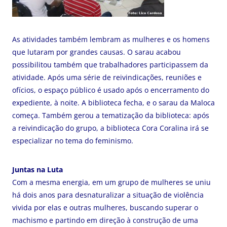
As atividades também lembram as mulheres e os homens
que lutaram por grandes causas. O sarau acabou
possibilitou também que trabalhadores participassem da
atividade. Após uma série de reivindicações, reuniões e
ofícios, o espaço público é usado após o encerramento do
expediente, à noite. A biblioteca fecha, e o sarau da Maloca
começa. Também gerou a tematização da biblioteca: após
a reivindicação do grupo, a biblioteca Cora Coralina irá se
especializar no tema do feminismo.
Juntas na Luta
Com a mesma energia, em um grupo de mulheres se uniu
há dois anos para desnaturalizar a situação de violência
vivida por elas e outras mulheres, buscando superar o
machismo e partindo em direção à construção de uma