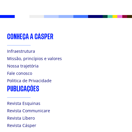
CONHEÇA A CÁSPER
Infraestrutura
Missão, princípios e valores
Nossa trajetória
Fale conosco
Politica de Privacidade
PUBLICAÇÕES
Revista Esquinas
Revista Communicare
Revista Líbero
Revista Cásper