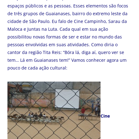
espaços públicos e as pessoas. Esses elementos são focos
de três grupos de Guaianases, bairro do extremo leste da
cidade de São Paulo. Eu falo de Cine Campinho, Sarau da
Maloca e Juntas na Luta. Cada qual em sua ação
possibilitou novas formas de ser e estar no mundo das
pessoas envolvidas em suas atividades. Como diria o
cantor da região Tita Reis: “Bóra lá, diga aí, quero ver se
tem… Lá em Guaianases tem!” Vamos conhecer agora um
pouco de cada ação cultural:
Cine