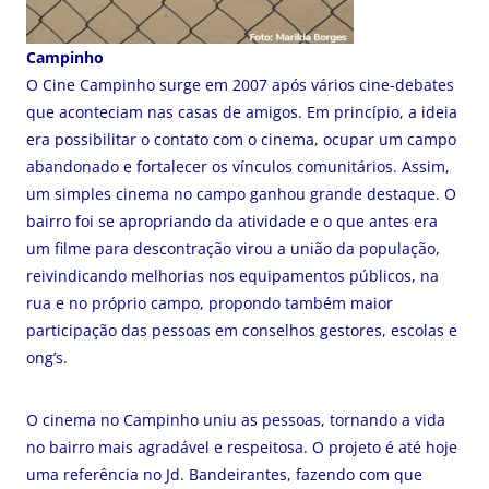
Campinho
O Cine Campinho surge em 2007 após vários cine-debates
que aconteciam nas casas de amigos. Em princípio, a ideia
era possibilitar o contato com o cinema, ocupar um campo
abandonado e fortalecer os vínculos comunitários. Assim,
um simples cinema no campo ganhou grande destaque. O
bairro foi se apropriando da atividade e o que antes era
um filme para descontração virou a união da população,
reivindicando melhorias nos equipamentos públicos, na
rua e no próprio campo, propondo também maior
participação das pessoas em conselhos gestores, escolas e
ong’s.
O cinema no Campinho uniu as pessoas, tornando a vida
no bairro mais agradável e respeitosa. O projeto é até hoje
uma referência no Jd. Bandeirantes, fazendo com que