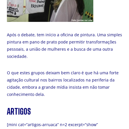
Após o debate, tem início a oficina de pintura. Uma simples
pintura em pano de prato pode permitir transformações
pessoais, a união de mulheres e a busca de uma outra
sociedade.
O que estes grupos deixam bem claro é que há uma forte
agitação cultural nos bairros localizados na periferia da
cidade, embora a grande mídia insista em não tomar
conhecimento dela.
ARTIGOS
[mini cat=”artigos-arruaca” n=2 excerpt=”show”