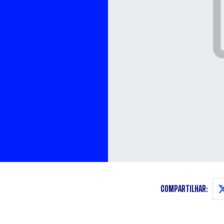
COMPARTILHAR: