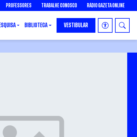
PROFESSORES
TRABALHE CONOSCO
RÁDIO GAZETA ONLINE
ESQUISA
BIBLIOTECA
VESTIBULAR