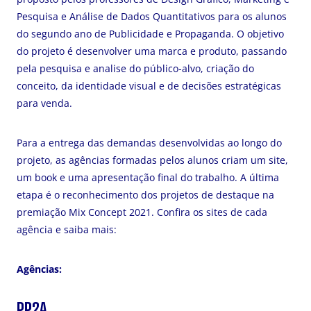
Pesquisa e Análise de Dados Quantitativos para os alunos
do segundo ano de Publicidade e Propaganda. O objetivo
do projeto é desenvolver uma marca e produto, passando
pela pesquisa e analise do público-alvo, criação do
conceito, da identidade visual e de decisões estratégicas
para venda.
Para a entrega das demandas desenvolvidas ao longo do
projeto, as agências formadas pelos alunos criam um site,
um book e uma apresentação final do trabalho. A última
etapa é o reconhecimento dos projetos de destaque na
premiação Mix Concept 2021. Confira os sites de cada
agência e saiba mais:
Agências:
PP2A