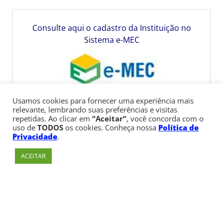
Consulte aqui o cadastro da Instituição no
Sistema e-MEC
Usamos cookies para fornecer uma experiência mais
relevante, lembrando suas preferências e visitas
repetidas. Ao clicar em
“Aceitar”
, você concorda com o
uso de
TODOS
os cookies. Conheça nossa
Política de
Privacidade
.
ACEITAR