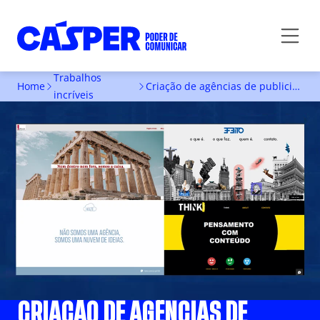
Trabalhos
Home
Criação de agências de publicidade
incríveis
CRIAÇÃO DE AGÊNCIAS DE