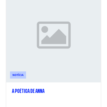
NOTÍCIA
A POÉTICA DE ANNA