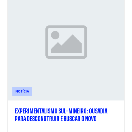
NOTÍCIA
EXPERIMENTALISMO SUL-MINEIRO: OUSADIA
PARA DESCONSTRUIR E BUSCAR O NOVO