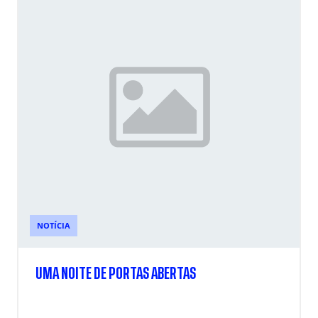
NOTÍCIA
UMA NOITE DE PORTAS ABERTAS