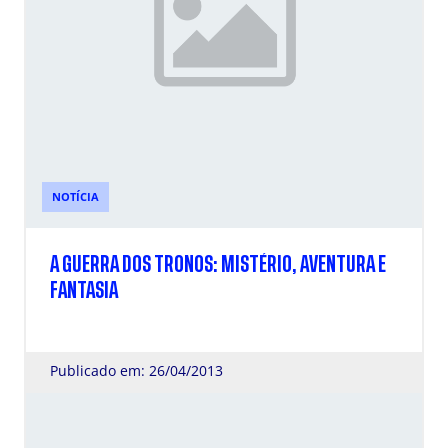
NOTÍCIA
A GUERRA DOS TRONOS: MISTÉRIO, AVENTURA E
FANTASIA
Publicado em: 26/04/2013