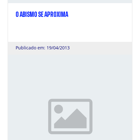
O ABISMO SE APROXIMA
Publicado em: 19/04/2013