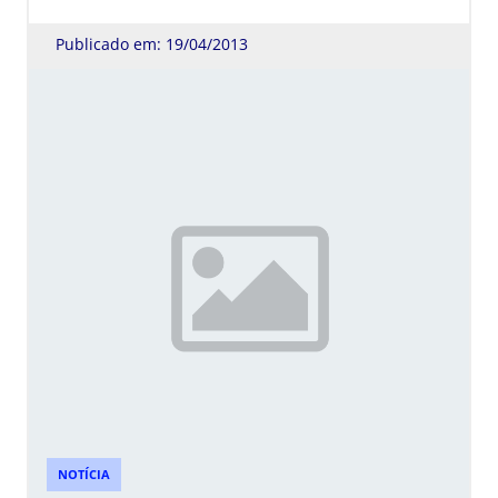
Publicado em: 19/04/2013
NOTÍCIA