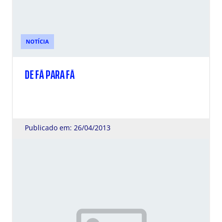
NOTÍCIA
DE FÃ PARA FÃ
Publicado em: 26/04/2013