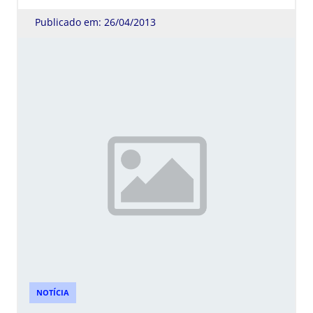
Publicado em: 26/04/2013
NOTÍCIA