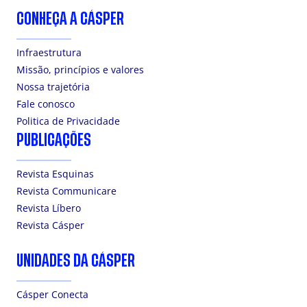
CONHEÇA A CÁSPER
Infraestrutura
Missão, princípios e valores
Nossa trajetória
Fale conosco
Politica de Privacidade
PUBLICAÇÕES
Revista Esquinas
Revista Communicare
Revista Líbero
Revista Cásper
UNIDADES DA CÁSPER
Cásper Conecta