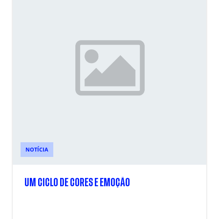
NOTÍCIA
UM CICLO DE CORES E EMOÇÃO