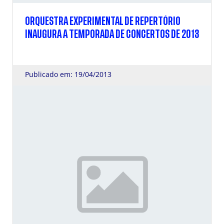
ORQUESTRA EXPERIMENTAL DE REPERTÓRIO
INAUGURA A TEMPORADA DE CONCERTOS DE 2013
Publicado em: 19/04/2013