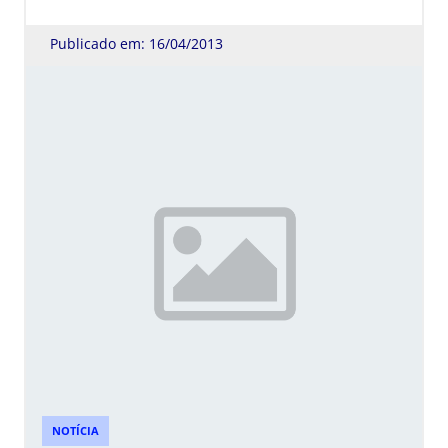
Publicado em: 16/04/2013
NOTÍCIA