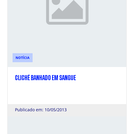
NOTÍCIA
CLICHÊ BANHADO EM SANGUE
Publicado em: 10/05/2013