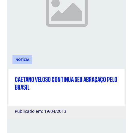
NOTÍCIA
CAETANO VELOSO CONTINUA SEU ABRAÇAÇO PELO
BRASIL
Publicado em: 19/04/2013