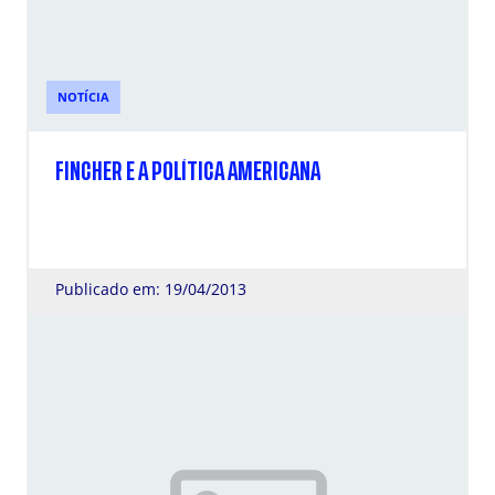
NOTÍCIA
FINCHER E A POLÍTICA AMERICANA
Publicado em: 19/04/2013