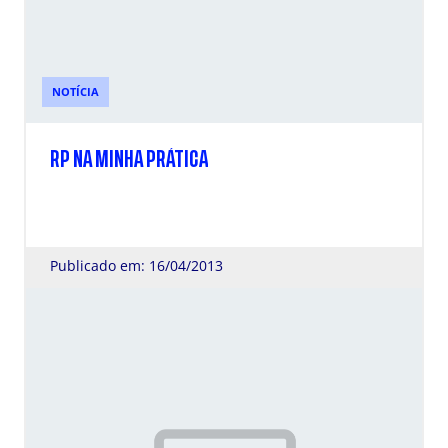
NOTÍCIA
RP NA MINHA PRÁTICA
Publicado em: 16/04/2013