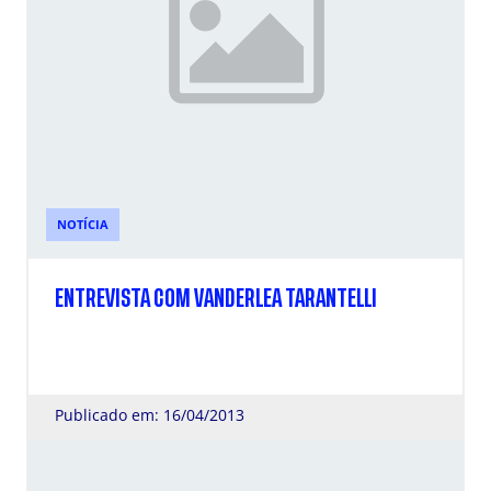
NOTÍCIA
ENTREVISTA COM VANDERLEA TARANTELLI
Publicado em: 16/04/2013