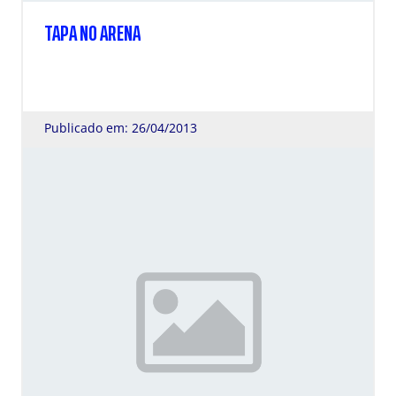
TAPA NO ARENA
Publicado em: 26/04/2013