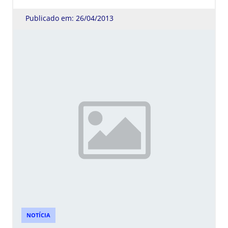
Publicado em: 26/04/2013
NOTÍCIA