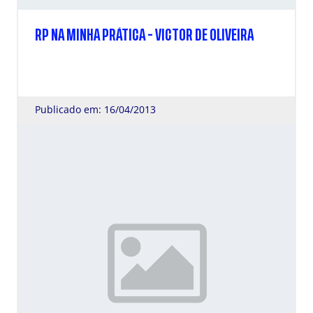
RP NA MINHA PRÁTICA - VICTOR DE OLIVEIRA
Publicado em: 16/04/2013