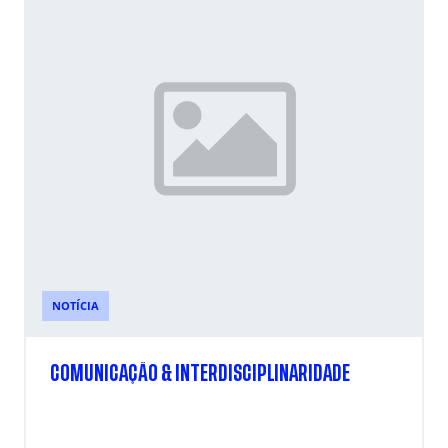
NOTÍCIA
COMUNICAÇÃO & INTERDISCIPLINARIDADE