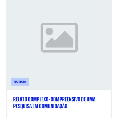
NOTÍCIA
RELATO COMPLEXO-COMPREENSIVO DE UMA
PESQUISA EM COMUNICAÇÃO