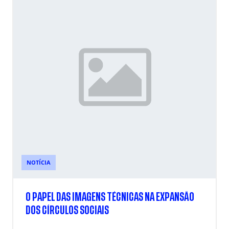
NOTÍCIA
O PAPEL DAS IMAGENS TÉCNICAS NA EXPANSÃO
DOS CÍRCULOS SOCIAIS