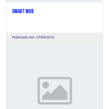
SMART MOB
Publicado em: 27/06/2016