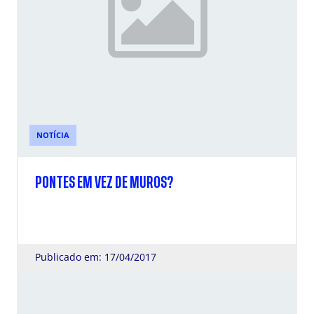
NOTÍCIA
PONTES EM VEZ DE MUROS?
Publicado em: 17/04/2017