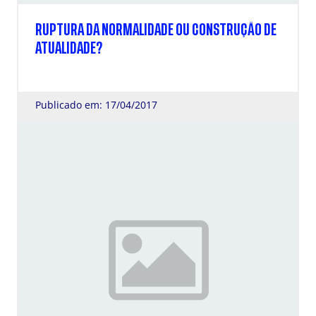
RUPTURA DA NORMALIDADE OU CONSTRUÇÃO DE
ATUALIDADE?
Publicado em: 17/04/2017