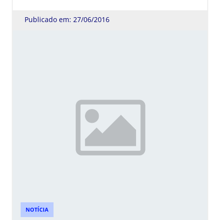
Publicado em: 27/06/2016
NOTÍCIA