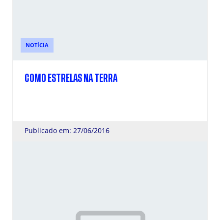
NOTÍCIA
COMO ESTRELAS NA TERRA
Publicado em: 27/06/2016