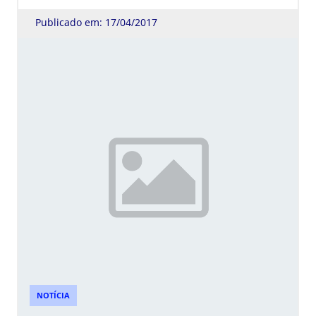
Publicado em: 17/04/2017
NOTÍCIA