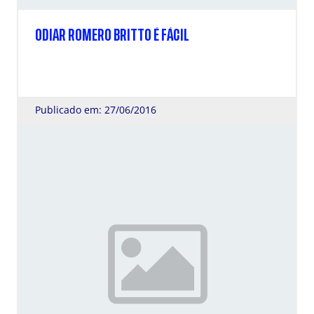
ODIAR ROMERO BRITTO É FÁCIL
Publicado em: 27/06/2016