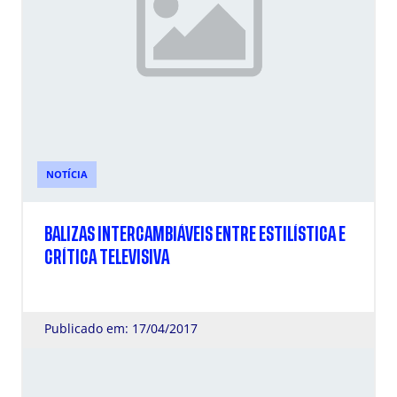
NOTÍCIA
BALIZAS INTERCAMBIÁVEIS ENTRE ESTILÍSTICA E
CRÍTICA TELEVISIVA
Publicado em: 17/04/2017