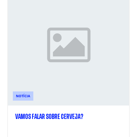
NOTÍCIA
VAMOS FALAR SOBRE CERVEJA?