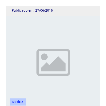
Publicado em: 27/06/2016
NOTÍCIA