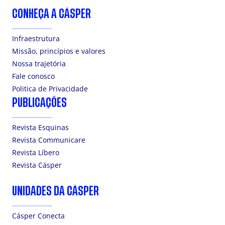
CONHEÇA A CÁSPER
Infraestrutura
Missão, princípios e valores
Nossa trajetória
Fale conosco
Politica de Privacidade
PUBLICAÇÕES
Revista Esquinas
Revista Communicare
Revista Líbero
Revista Cásper
UNIDADES DA CÁSPER
Cásper Conecta