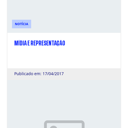
NOTÍCIA
MÍDIA E REPRESENTAÇÃO
Publicado em: 17/04/2017