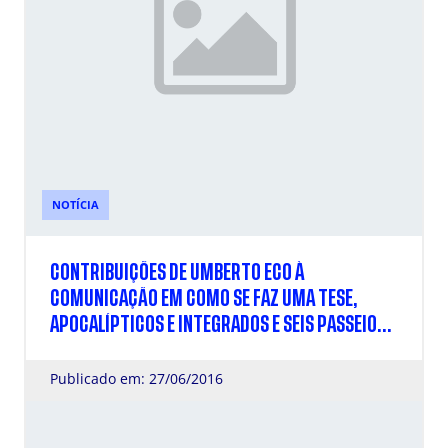
NOTÍCIA
CONTRIBUIÇÕES DE UMBERTO ECO À
COMUNICAÇÃO EM COMO SE FAZ UMA TESE,
APOCALÍPTICOS E INTEGRADOS E SEIS PASSEIOS
PELOS BOSQUES DA FICÇÃO
Publicado em: 27/06/2016