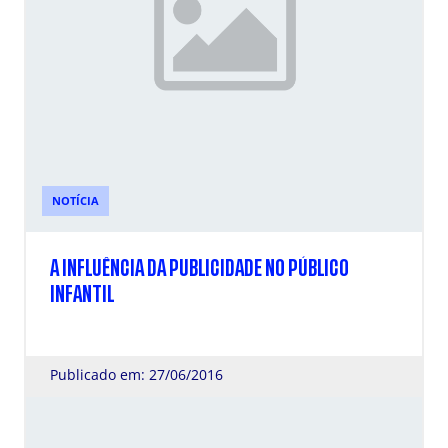
NOTÍCIA
A INFLUÊNCIA DA PUBLICIDADE NO PÚBLICO
INFANTIL
Publicado em: 27/06/2016