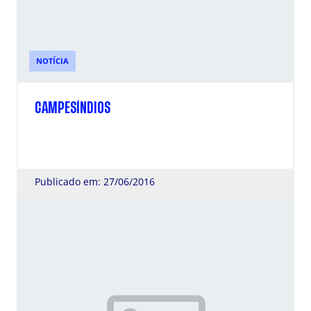
NOTÍCIA
CAMPESÍNDIOS
Publicado em: 27/06/2016