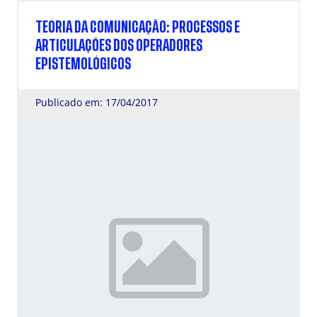
TEORIA DA COMUNICAÇÃO: PROCESSOS E
ARTICULAÇÕES DOS OPERADORES
EPISTEMOLÓGICOS
Publicado em: 17/04/2017