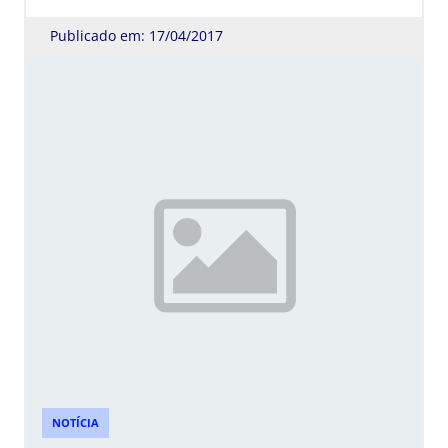
Publicado em: 17/04/2017
NOTÍCIA