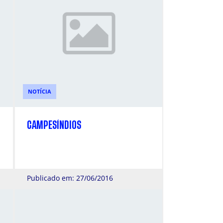
NOTÍCIA
CAMPESÍNDIOS
Publicado em: 27/06/2016