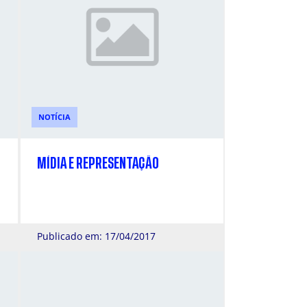
NOTÍCIA
MÍDIA E REPRESENTAÇÃO
Publicado em: 17/04/2017