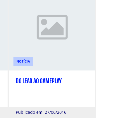
NOTÍCIA
DO LEAD AO GAMEPLAY
Publicado em: 27/06/2016