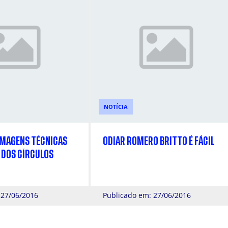
NOTÍCIA
 IMAGENS TÉCNICAS
ODIAR ROMERO BRITTO É FÁCIL
 DOS CÍRCULOS
 27/06/2016
Publicado em: 27/06/2016