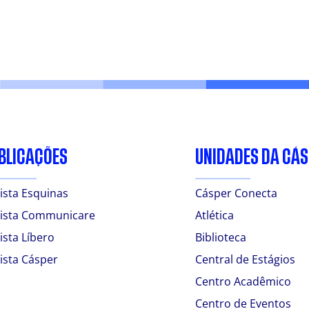
BLICAÇÕES
UNIDADES DA CÁ
ista Esquinas
Cásper Conecta
ista Communicare
Atlética
ista Líbero
Biblioteca
ista Cásper
Central de Estágios
Centro Acadêmico
Centro de Eventos