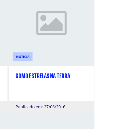
NOTÍCIA
COMO ESTRELAS NA TERRA
Publicado em: 27/06/2016