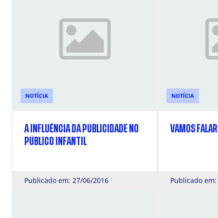
NOTÍCIA
NOTÍCIA
A INFLUÊNCIA DA PUBLICIDADE NO
VAMOS FALAR
PÚBLICO INFANTIL
Publicado em: 27/06/2016
Publicado em: