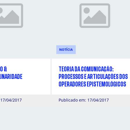
NOTÍCIA
O &
TEORIA DA COMUNICAÇÃO:
LINARIDADE
PROCESSOS E ARTICULAÇÕES DOS
OPERADORES EPISTEMOLÓGICOS
 17/04/2017
Publicado em: 17/04/2017