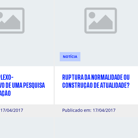
NOTÍCIA
LEXO-
RUPTURA DA NORMALIDADE OU
O DE UMA PESQUISA
CONSTRUÇÃO DE ATUALIDADE?
AÇÃO
 17/04/2017
Publicado em: 17/04/2017