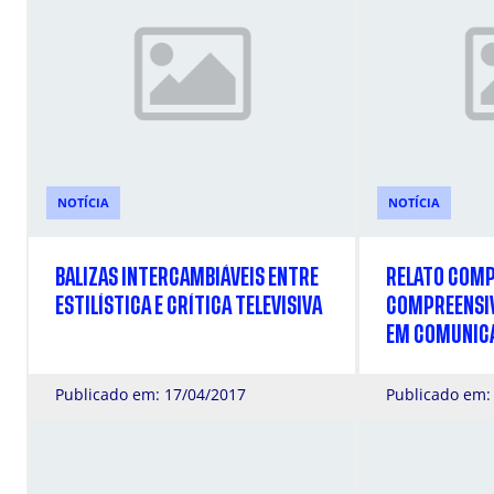
NOTÍCIA
NOTÍCIA
BALIZAS INTERCAMBIÁVEIS ENTRE
RELATO COMP
ESTILÍSTICA E CRÍTICA TELEVISIVA
COMPREENSIV
EM COMUNIC
Publicado em: 17/04/2017
Publicado em: