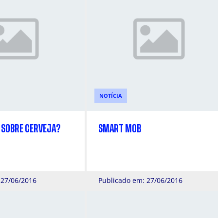
NOTÍCIA
 SOBRE CERVEJA?
SMART MOB
 27/06/2016
Publicado em: 27/06/2016