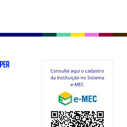
SPER
Consulte aqui o cadastro
da Instituição no Sistema
e-MEC