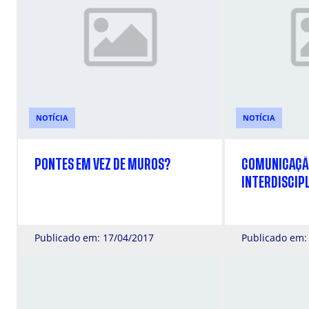
NOTÍCIA
NOTÍCIA
PONTES EM VEZ DE MUROS?
COMUNICAÇÃ
INTERDISCIP
Publicado em: 17/04/2017
Publicado em: