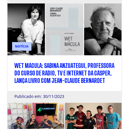
NOTÍCIA
WET MÁCULA: SABINA ANZUATEGUI, PROFESSORA
DO CURSO DE RÁDIO, TV E INTERNET DA CÁSPER,
LANÇA LIVRO COM JEAN-CLAUDE BERNARDET
Publicado em: 30/11/2023