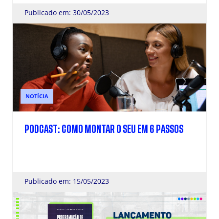
Publicado em: 30/05/2023
NOTÍCIA
PODCAST: COMO MONTAR O SEU EM 6 PASSOS
Publicado em: 15/05/2023