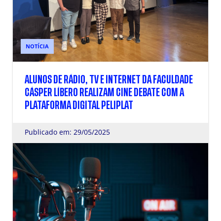
NOTÍCIA
ALUNOS DE RÁDIO, TV E INTERNET DA FACULDADE
CÁSPER LÍBERO REALIZAM CINE DEBATE COM A
PLATAFORMA DIGITAL PELIPLAT
Publicado em: 29/05/2025