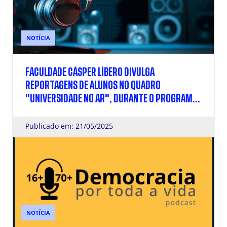
NOTÍCIA
FACULDADE CÁSPER LÍBERO DIVULGA
REPORTAGENS DE ALUNOS NO QUADRO
"UNIVERSIDADE NO AR", DURANTE O PROGRAMA
"CBN SÃO PAULO"
Publicado em: 21/05/2025
NOTÍCIA