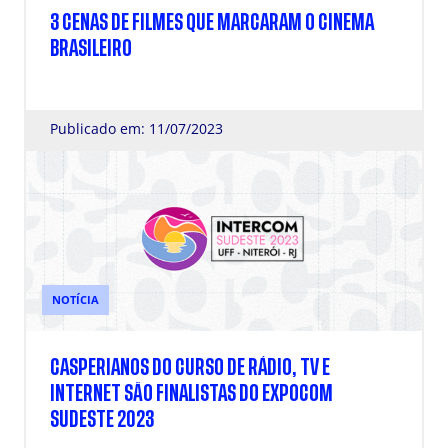
3 CENAS DE FILMES QUE MARCARAM O CINEMA
BRASILEIRO
Publicado em: 11/07/2023
NOTÍCIA
CASPERIANOS DO CURSO DE RÁDIO, TV E
INTERNET SÃO FINALISTAS DO EXPOCOM
SUDESTE 2023