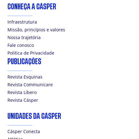
CONHEÇA A CÁSPER
Infraestrutura
Missão, princípios e valores
Nossa trajetória
Fale conosco
Politica de Privacidade
PUBLICAÇÕES
Revista Esquinas
Revista Communicare
Revista Líbero
Revista Cásper
UNIDADES DA CÁSPER
Cásper Conecta