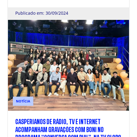
Publicado em: 30/09/2024
NOTÍCIA
CASPERIANOS DE RÁDIO, TV E INTERNET
ACOMPANHAM GRAVAÇÕES COM BONI NO