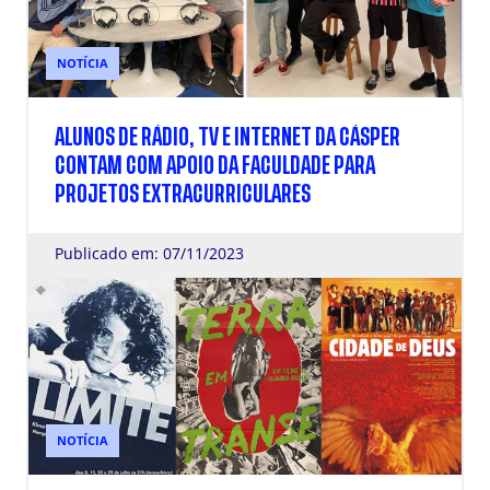
NOTÍCIA
ALUNOS DE RÁDIO, TV E INTERNET DA CÁSPER
CONTAM COM APOIO DA FACULDADE PARA
PROJETOS EXTRACURRICULARES
Publicado em: 07/11/2023
NOTÍCIA