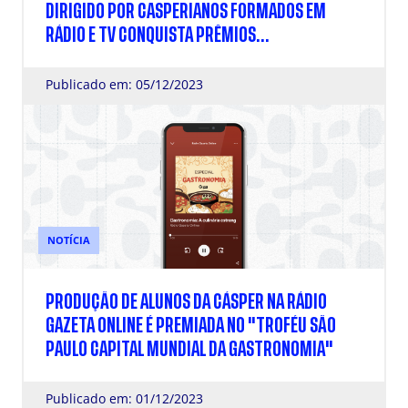
DIRIGIDO POR CASPERIANOS FORMADOS EM
RÁDIO E TV CONQUISTA PRÊMIOS
INTERNACIONAIS
Publicado em: 05/12/2023
NOTÍCIA
PRODUÇÃO DE ALUNOS DA CÁSPER NA RÁDIO
GAZETA ONLINE É PREMIADA NO "TROFÉU SÃO
PAULO CAPITAL MUNDIAL DA GASTRONOMIA"
Publicado em: 01/12/2023