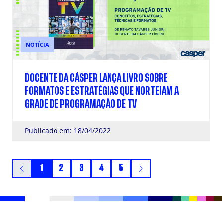
NOTÍCIA
DOCENTE DA CÁSPER LANÇA LIVRO SOBRE
FORMATOS E ESTRATÉGIAS QUE NORTEIAM A
GRADE DE PROGRAMAÇÃO DE TV
Publicado em: 18/04/2022
1
2
3
4
5