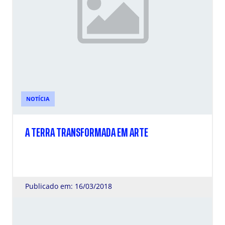
NOTÍCIA
A TERRA TRANSFORMADA EM ARTE
Publicado em: 16/03/2018