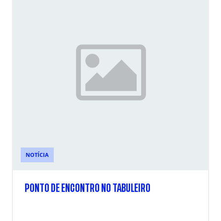
NOTÍCIA
PONTO DE ENCONTRO NO TABULEIRO