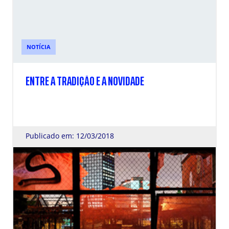
NOTÍCIA
ENTRE A TRADIÇÃO E A NOVIDADE
Publicado em: 12/03/2018