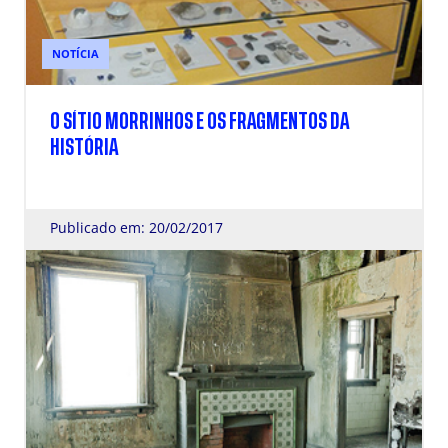
NOTÍCIA
O SÍTIO MORRINHOS E OS FRAGMENTOS DA
HISTÓRIA
Publicado em: 20/02/2017