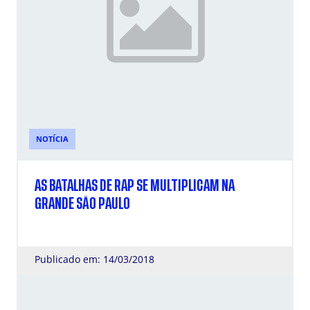
NOTÍCIA
AS BATALHAS DE RAP SE MULTIPLICAM NA
GRANDE SÃO PAULO
Publicado em: 14/03/2018