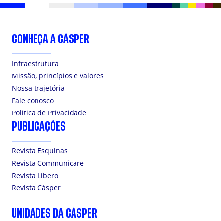
CONHEÇA A CÁSPER
Infraestrutura
Missão, princípios e valores
Nossa trajetória
Fale conosco
Politica de Privacidade
PUBLICAÇÕES
Revista Esquinas
Revista Communicare
Revista Líbero
Revista Cásper
UNIDADES DA CÁSPER