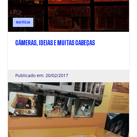
NOTÍCIA
CÂMERAS, IDEIAS E MUITAS CABEÇAS
Publicado em: 20/02/2017