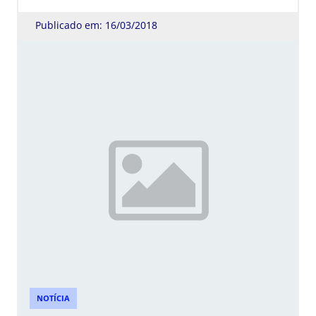
Publicado em: 16/03/2018
NOTÍCIA