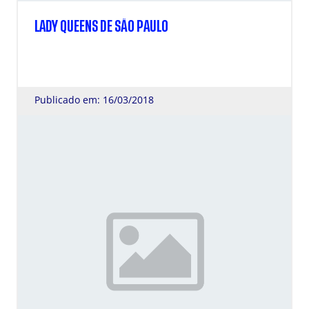
LADY QUEENS DE SÃO PAULO
Publicado em: 16/03/2018