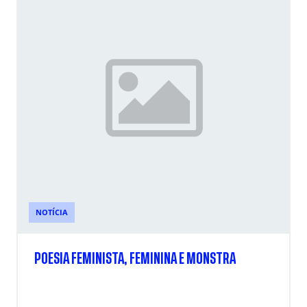
NOTÍCIA
POESIA FEMINISTA, FEMININA E MONSTRA