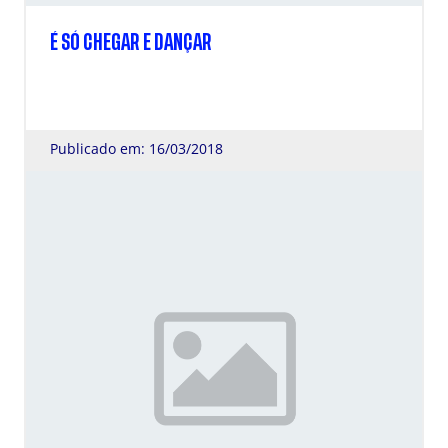
É SÓ CHEGAR E DANÇAR
Publicado em: 16/03/2018