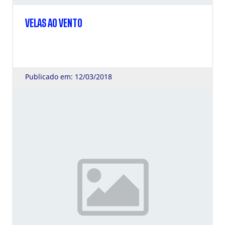
VELAS AO VENTO
Publicado em: 12/03/2018