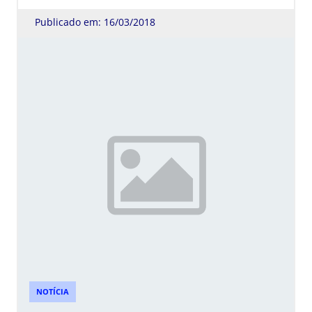
Publicado em: 16/03/2018
NOTÍCIA