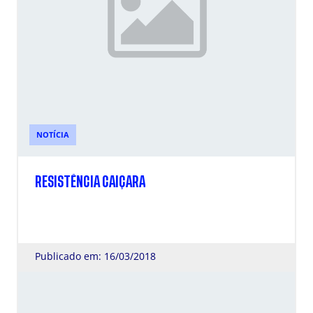
NOTÍCIA
RESISTÊNCIA CAIÇARA
Publicado em: 16/03/2018