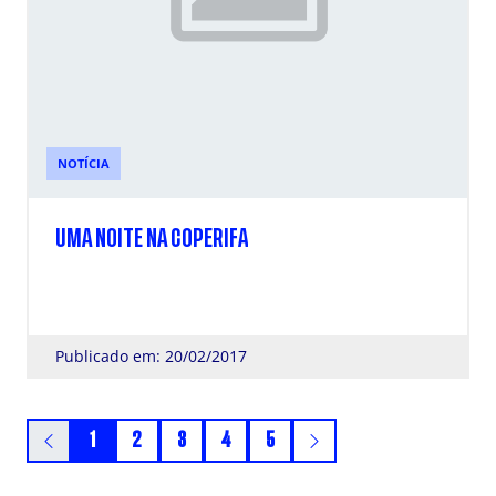
NOTÍCIA
UMA NOITE NA COPERIFA
Publicado em: 20/02/2017
1
2
3
4
5