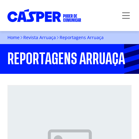
Home
Revista Arruaça
Reportagens Arruaça
REPORTAGENS ARRUAÇA