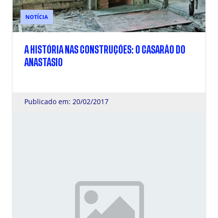
NOTÍCIA
A HISTÓRIA NAS CONSTRUÇÕES: O CASARÃO DO
ANASTÁSIO
Publicado em: 20/02/2017