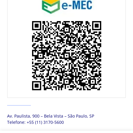
Av. Paulista, 900 – Bela Vista – São Paulo, SP
Telefone:
+55 (11) 3170-5600