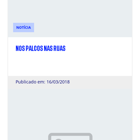
NOTÍCIA
NOS PALCOS NAS RUAS
Publicado em: 16/03/2018