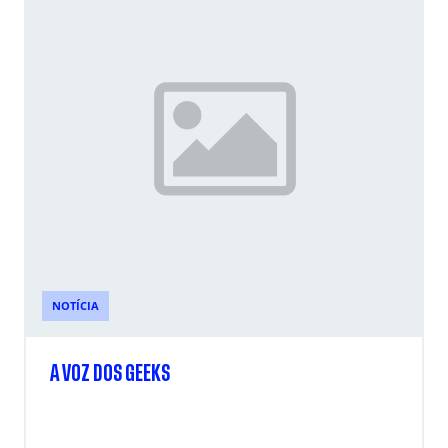
NOTÍCIA
A VOZ DOS GEEKS