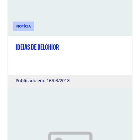
NOTÍCIA
IDEIAS DE BELCHIOR
Publicado em: 16/03/2018