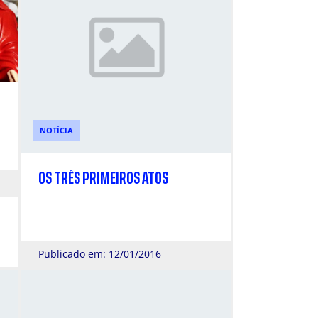
NOTÍCIA
OS TRÊS PRIMEIROS ATOS
Publicado em: 12/01/2016