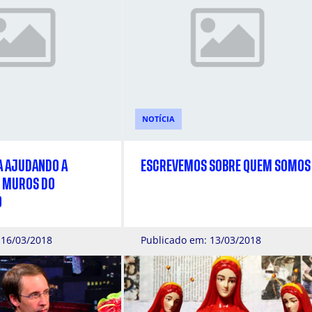
NOTÍCIA
A AJUDANDO A
ESCREVEMOS SOBRE QUEM SOMOS
 MUROS DO
O
 16/03/2018
Publicado em: 13/03/2018