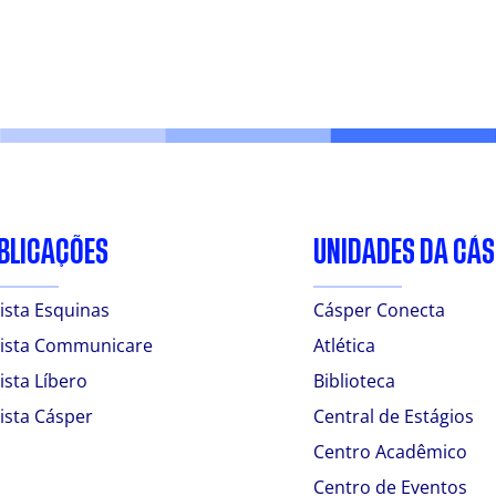
BLICAÇÕES
UNIDADES DA CÁ
ista Esquinas
Cásper Conecta
ista Communicare
Atlética
ista Líbero
Biblioteca
ista Cásper
Central de Estágios
Centro Acadêmico
Centro de Eventos