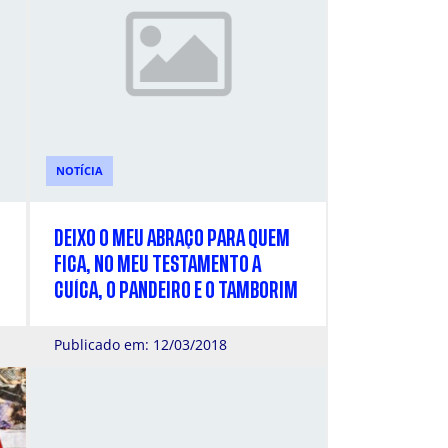
NOTÍCIA
DEIXO O MEU ABRAÇO PARA QUEM
FICA, NO MEU TESTAMENTO A
CUÍCA, O PANDEIRO E O TAMBORIM
Publicado em: 12/03/2018