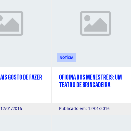
NOTÍCIA
MAIS GOSTO DE FAZER
OFICINA DOS MENESTRÉIS: UM
TEATRO DE BRINCADEIRA
 12/01/2016
Publicado em: 12/01/2016