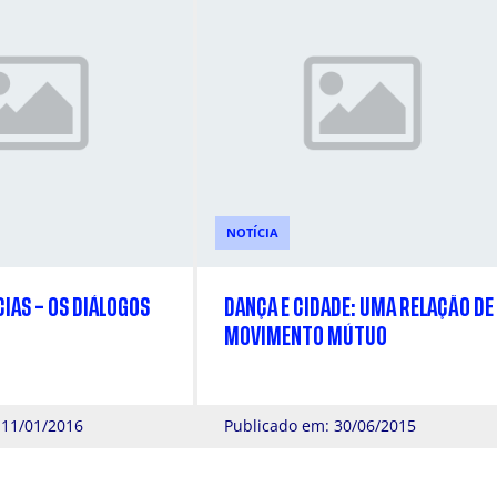
NOTÍCIA
CIAS – OS DIÁLOGOS
DANÇA E CIDADE: UMA RELAÇÃO DE
MOVIMENTO MÚTUO
 11/01/2016
Publicado em: 30/06/2015