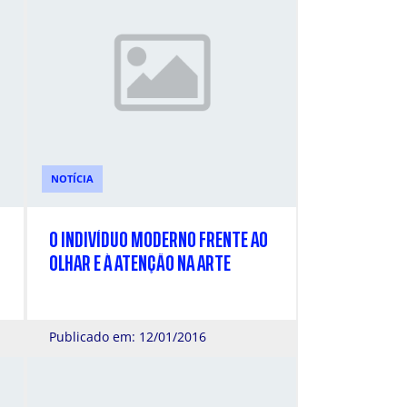
NOTÍCIA
O INDIVÍDUO MODERNO FRENTE AO
OLHAR E À ATENÇÃO NA ARTE
Publicado em: 12/01/2016