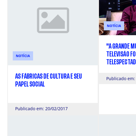
NOTÍCIA
"A GRANDE M
TELEVISÃO F
NOTÍCIA
TELESPECTA
AS FÁBRICAS DE CULTURA E SEU
Publicado em:
PAPEL SOCIAL
Publicado em: 20/02/2017