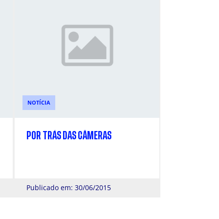
NOTÍCIA
POR TRÁS DAS CÂMERAS
Publicado em: 30/06/2015