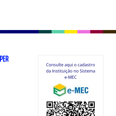
SPER
Consulte aqui o cadastro
da Instituição no Sistema
e-MEC