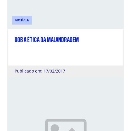
NOTÍCIA
SOB A ÉTICA DA MALANDRAGEM
Publicado em: 17/02/2017