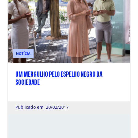
NOTÍCIA
UM MERGULHO PELO ESPELHO NEGRO DA
SOCIEDADE
Publicado em: 20/02/2017