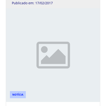
Publicado em: 17/02/2017
NOTÍCIA