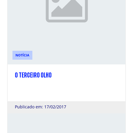
NOTÍCIA
O TERCEIRO OLHO
Publicado em: 17/02/2017