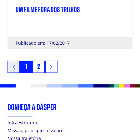
UM FILME FORA DOS TRILHOS
Publicado em: 17/02/2017
1
2
CONHEÇA A CÁSPER
Infraestrutura
Missão, princípios e valores
Nossa trajetória