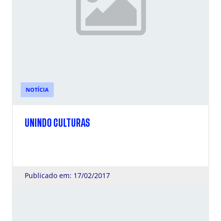
NOTÍCIA
UNINDO CULTURAS
Publicado em: 17/02/2017