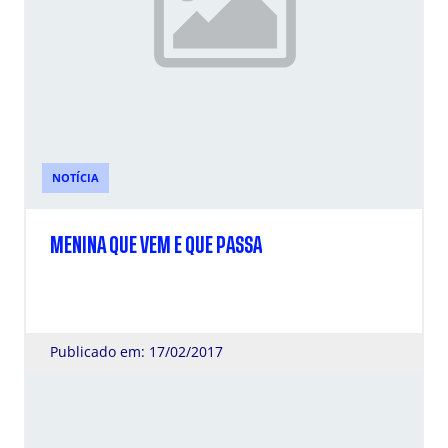
NOTÍCIA
MENINA QUE VEM E QUE PASSA
Publicado em: 17/02/2017