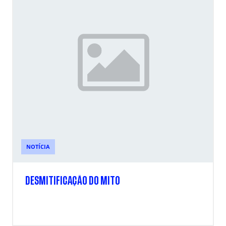
NOTÍCIA
DESMITIFICAÇÃO DO MITO