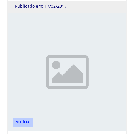
Publicado em: 17/02/2017
NOTÍCIA