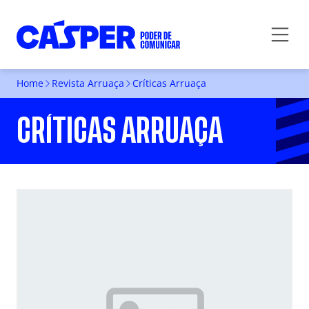
Home
Revista Arruaça
Críticas Arruaça
CRÍTICAS ARRUAÇA