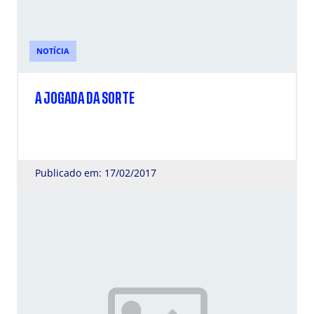
NOTÍCIA
A JOGADA DA SORTE
Publicado em: 17/02/2017