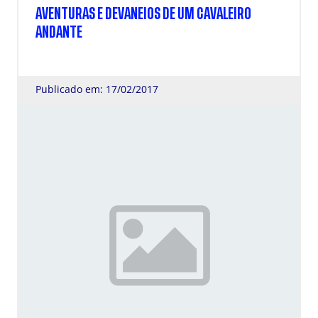
AVENTURAS E DEVANEIOS DE UM CAVALEIRO
ANDANTE
Publicado em: 17/02/2017