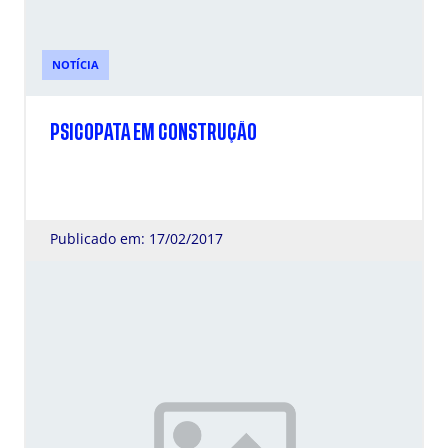
NOTÍCIA
PSICOPATA EM CONSTRUÇÃO
Publicado em: 17/02/2017