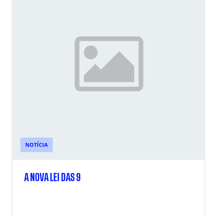
NOTÍCIA
A NOVA LEI DAS 9