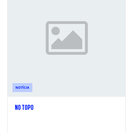
NOTÍCIA
NO TOPO