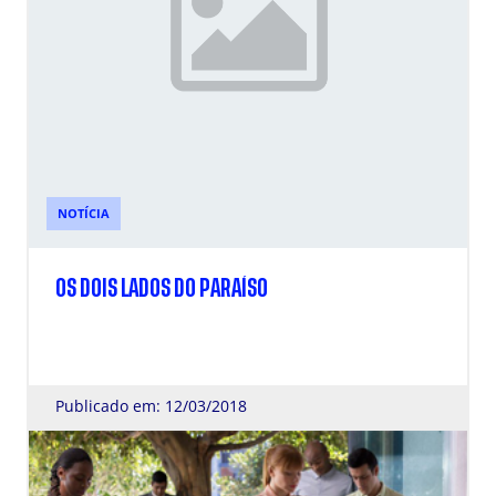
NOTÍCIA
OS DOIS LADOS DO PARAÍSO
Publicado em: 12/03/2018