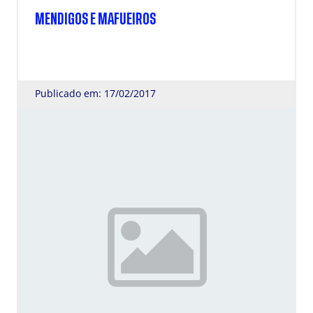
MENDIGOS E MAFUEIROS
Publicado em: 17/02/2017