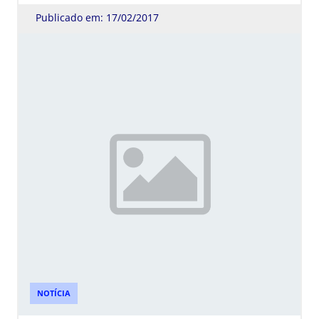
Publicado em: 17/02/2017
NOTÍCIA