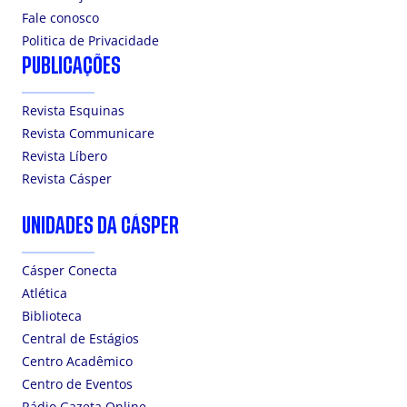
Fale conosco
Politica de Privacidade
PUBLICAÇÕES
Revista Esquinas
Revista Communicare
Revista Líbero
Revista Cásper
UNIDADES DA CÁSPER
Cásper Conecta
Atlética
Biblioteca
Central de Estágios
Centro Acadêmico
Centro de Eventos
Rádio Gazeta Online