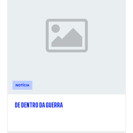
NOTÍCIA
DE DENTRO DA GUERRA