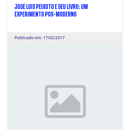
JOSÉ LUÍS PEIXOTO E SEU LIVRO: UM
EXPERIMENTO PÓS-MODERNO
Publicado em: 17/02/2017