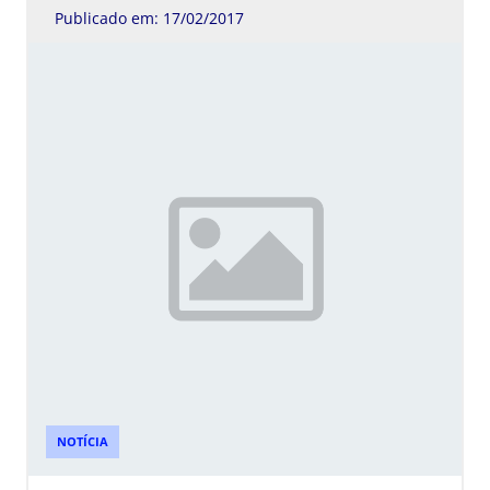
Publicado em: 17/02/2017
NOTÍCIA