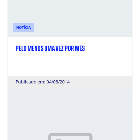
NOTÍCIA
PELO MENOS UMA VEZ POR MÊS
Publicado em: 04/08/2014