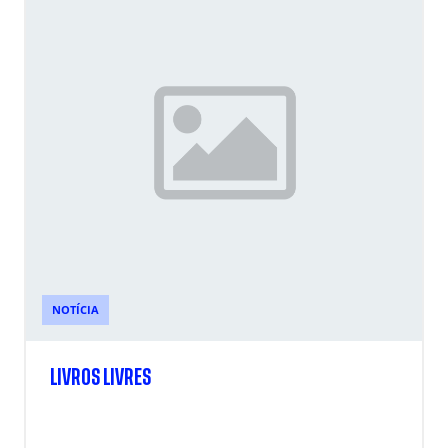
NOTÍCIA
LIVROS LIVRES