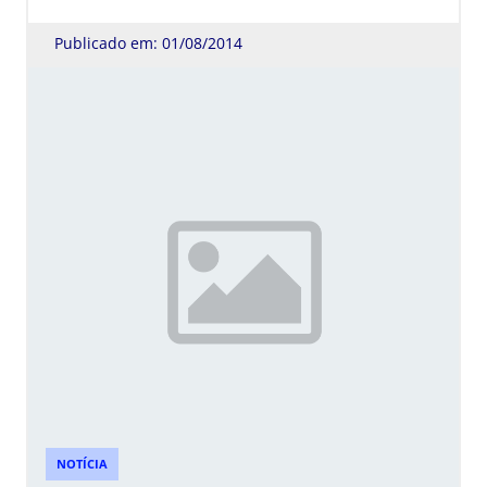
Publicado em: 01/08/2014
NOTÍCIA