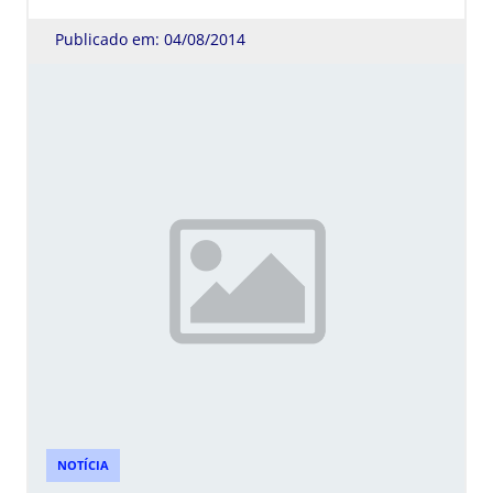
Publicado em: 04/08/2014
NOTÍCIA