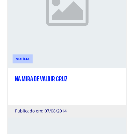
NOTÍCIA
NA MIRA DE VALDIR CRUZ
Publicado em: 07/08/2014