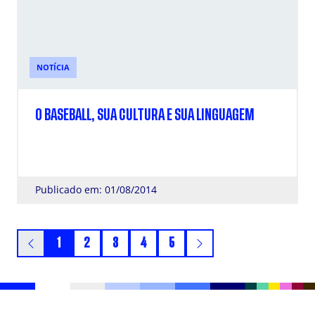
NOTÍCIA
O BASEBALL, SUA CULTURA E SUA LINGUAGEM
Publicado em: 01/08/2014
1
2
3
4
5