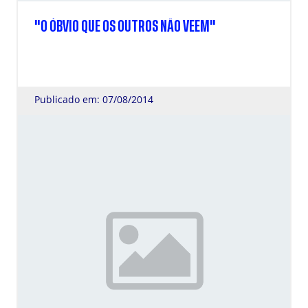
"O ÓBVIO QUE OS OUTROS NÃO VEEM"
Publicado em: 07/08/2014