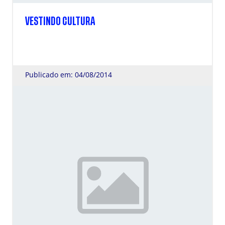
VESTINDO CULTURA
Publicado em: 04/08/2014