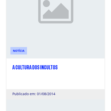
NOTÍCIA
A CULTURA DOS INCULTOS
Publicado em: 01/08/2014