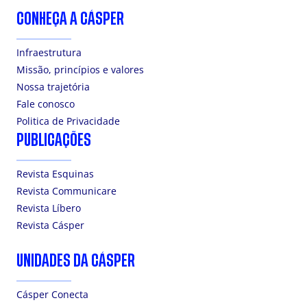
CONHEÇA A CÁSPER
Infraestrutura
Missão, princípios e valores
Nossa trajetória
Fale conosco
Politica de Privacidade
PUBLICAÇÕES
Revista Esquinas
Revista Communicare
Revista Líbero
Revista Cásper
UNIDADES DA CÁSPER
Cásper Conecta