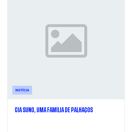
NOTÍCIA
CIA SUNO, UMA FAMÍLIA DE PALHAÇOS