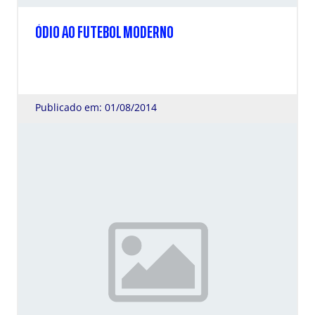
ÓDIO AO FUTEBOL MODERNO
Publicado em: 01/08/2014