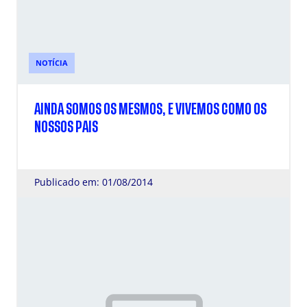
NOTÍCIA
AINDA SOMOS OS MESMOS, E VIVEMOS COMO OS
NOSSOS PAIS
Publicado em: 01/08/2014