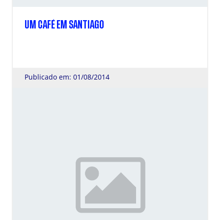
UM CAFÉ EM SANTIAGO
Publicado em: 01/08/2014