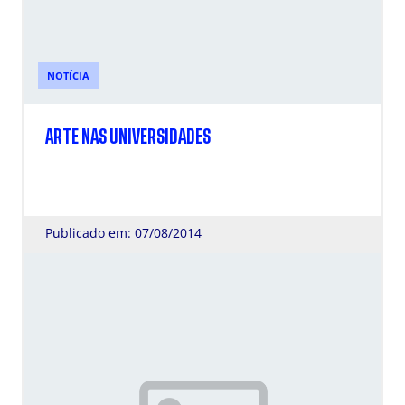
NOTÍCIA
ARTE NAS UNIVERSIDADES
Publicado em: 07/08/2014