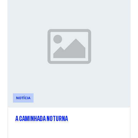
NOTÍCIA
A CAMINHADA NOTURNA