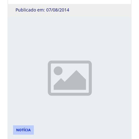
Publicado em: 07/08/2014
NOTÍCIA