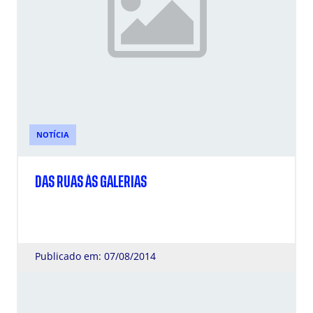
NOTÍCIA
DAS RUAS ÀS GALERIAS
Publicado em: 07/08/2014