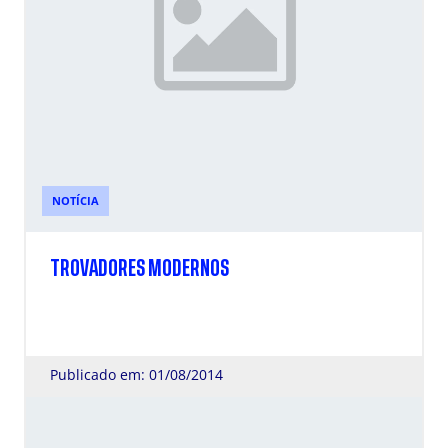
NOTÍCIA
TROVADORES MODERNOS
Publicado em: 01/08/2014