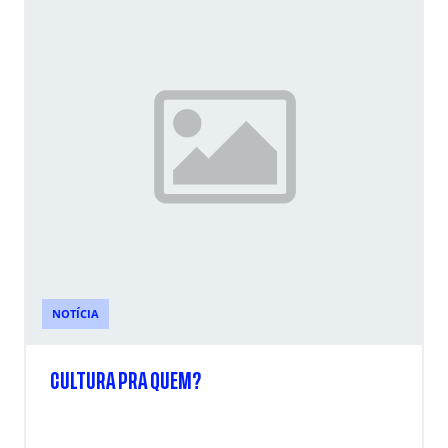
NOTÍCIA
CULTURA PRA QUEM?